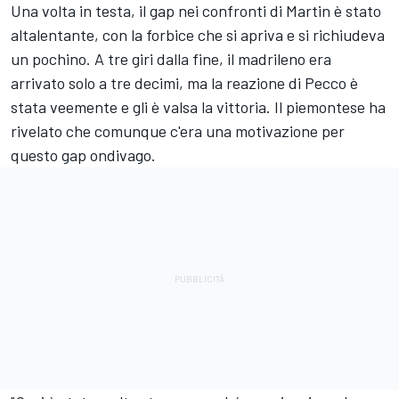
Una volta in testa, il gap nei confronti di Martin è stato
altalentante, con la forbice che si apriva e si richiudeva
un pochino. A tre giri dalla fine, il madrileno era
arrivato solo a tre decimi, ma la reazione di Pecco è
stata veemente e gli è valsa la vittoria. Il piemontese ha
rivelato che comunque c'era una motivazione per
questo gap ondivago.