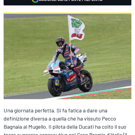
Una giornata perfetta. Si fa fatica a dare una
definizione diversa a quella che ha vissuto Pecco
Bagnaia al Mugello. Il pilota della Ducati ha colto il suo
terzo successo consecutivo nel Gran Premio d'Italia (il