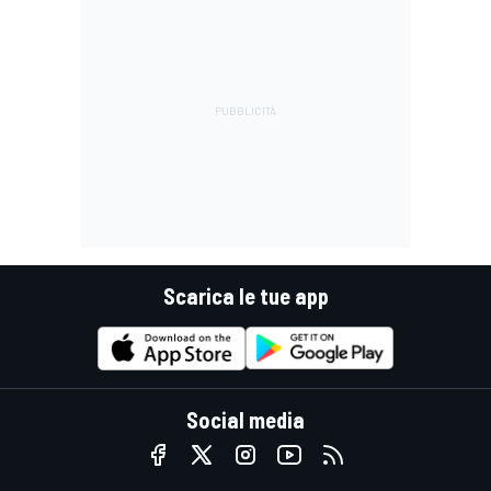
Scarica le tue app
Social media