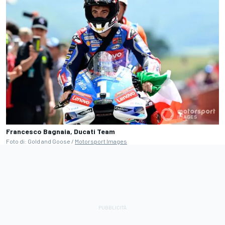
Francesco Bagnaia, Ducati Team
Foto di: Gold and Goose /
Motorsport Images