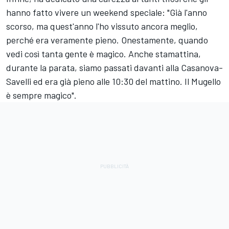
hanno fatto vivere un weekend speciale: "Già l'anno
scorso, ma quest'anno l'ho vissuto ancora meglio,
perché era veramente pieno. Onestamente, quando
vedi così tanta gente è magico. Anche stamattina,
durante la parata, siamo passati davanti alla Casanova-
Savelli ed era già pieno alle 10:30 del mattino. Il Mugello
è sempre magico".