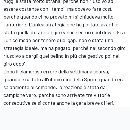
"Oggi è stata molto strana, perché non riuscivo ad
essere costante con i tempi, ma dovevo fare così,
perché quando ci ho provato mi si chiudeva molto
l'anteriore. L'unica strategia che ho portato avanti è
stata quella di fare un giro veloce ed un cool down. Era
l'unico modo per tenere quel gap: non è stata una
strategia ideale, ma ha pagato, perché nel secondo giro
riuscivo a dargli quel pelino in più che gestivo poi nel
giro dopo".
Dopo il clamoroso errore della settimana scorsa,
quando è caduto all'ultimo giro della Sprint quando era
saldamente al comando, la reazione è stata da
campione vero, perché sono arrivate tre vittorie
consecutive se si conta anche la gara breve di ieri.