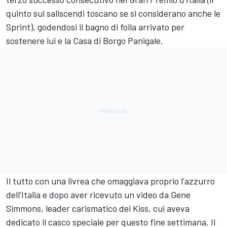
quinto sul saliscendi toscano se si considerano anche le
Sprint), godendosi il bagno di folla arrivato per
sostenere lui e la Casa di Borgo Panigale.
Il tutto con una livrea che omaggiava proprio l'azzurro
dell'Italia e dopo aver ricevuto un video da Gene
Simmons, leader carismatico dei Kiss, cui aveva
dedicato il casco speciale per questo fine settimana. Il