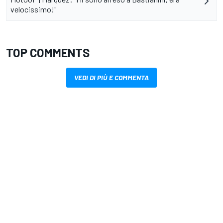
velocissimo!"
TOP COMMENTS
VEDI DI PIÙ E COMMENTA