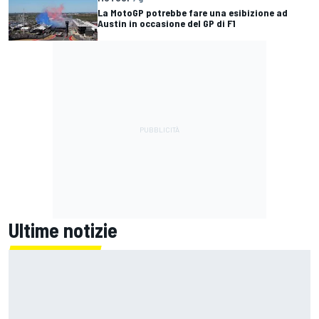
La MotoGP potrebbe fare una esibizione ad
Austin in occasione del GP di F1
Ultime notizie