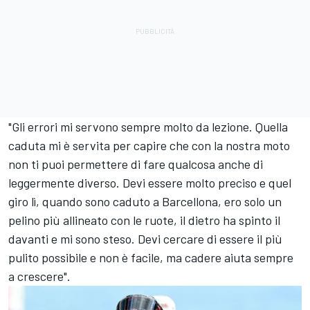
"Gli errori mi servono sempre molto da lezione. Quella
caduta mi è servita per capire che con la nostra moto
non ti puoi permettere di fare qualcosa anche di
leggermente diverso. Devi essere molto preciso e quel
giro lì, quando sono caduto a Barcellona, ero solo un
pelino più allineato con le ruote, il dietro ha spinto il
davanti e mi sono steso. Devi cercare di essere il più
pulito possibile e non è facile, ma cadere aiuta sempre
a crescere".