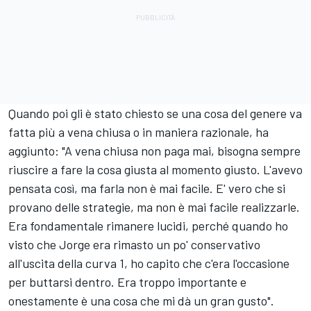
Quando poi gli è stato chiesto se una cosa del genere va
fatta più a vena chiusa o in maniera razionale, ha
aggiunto: "A vena chiusa non paga mai, bisogna sempre
riuscire a fare la cosa giusta al momento giusto. L'avevo
pensata così, ma farla non è mai facile. E' vero che si
provano delle strategie, ma non è mai facile realizzarle.
Era fondamentale rimanere lucidi, perché quando ho
visto che Jorge era rimasto un po' conservativo
all'uscita della curva 1, ho capito che c'era l'occasione
per buttarsi dentro. Era troppo importante e
onestamente è una cosa che mi dà un gran gusto".