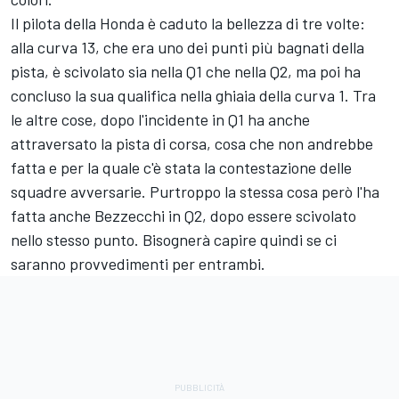
Il pilota della Honda è caduto la bellezza di tre volte:
alla curva 13, che era uno dei punti più bagnati della
pista, è scivolato sia nella Q1 che nella Q2, ma poi ha
concluso la sua qualifica nella ghiaia della curva 1. Tra
le altre cose, dopo l'incidente in Q1 ha anche
attraversato la pista di corsa, cosa che non andrebbe
fatta e per la quale c'è stata la contestazione delle
squadre avversarie. Purtroppo la stessa cosa però l'ha
fatta anche Bezzecchi in Q2, dopo essere scivolato
nello stesso punto. Bisognerà capire quindi se ci
saranno provvedimenti per entrambi.