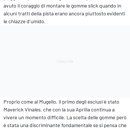
avuto il coraggio di montare le gomme slick quando in
alcuni tratti della pista erano ancora piuttosto evidenti
le chiazze d'umido.
Proprio come al Mugello, il primo degli esclusi è stato
Maverick Vinales, che con la sua Aprilia continua a
vivere un momento difficile. La scelta delle gomme però
è stata una discriminante fondamentale se si pensa che