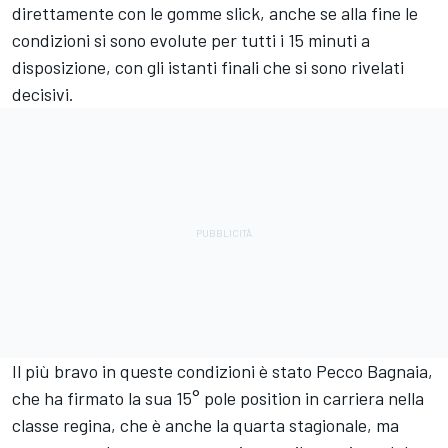
direttamente con le gomme slick, anche se alla fine le
condizioni si sono evolute per tutti i 15 minuti a
disposizione, con gli istanti finali che si sono rivelati
decisivi.
Il più bravo in queste condizioni è stato Pecco Bagnaia,
che ha firmato la sua 15° pole position in carriera nella
classe regina, che è anche la quarta stagionale, ma