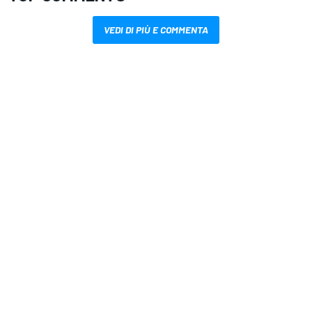
VEDI DI PIÙ E COMMENTA