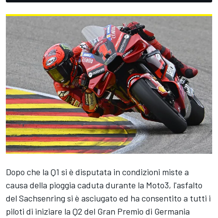
Dopo che la Q1 si è disputata in condizioni miste a
causa della pioggia caduta durante la Moto3, l'asfalto
del Sachsenring si è asciugato ed ha consentito a tutti i
piloti di iniziare la Q2 del Gran Premio di Germania