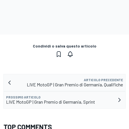
Condividi o salva questo articolo
ARTICOLO PRECEDENTE
LIVE MotoGP | Gran Premio di Germania, Qualifiche
PROSSIMO ARTICOLO
LIVE MotoGP | Gran Premio di Germania, Sprint
TOP COMMENTS