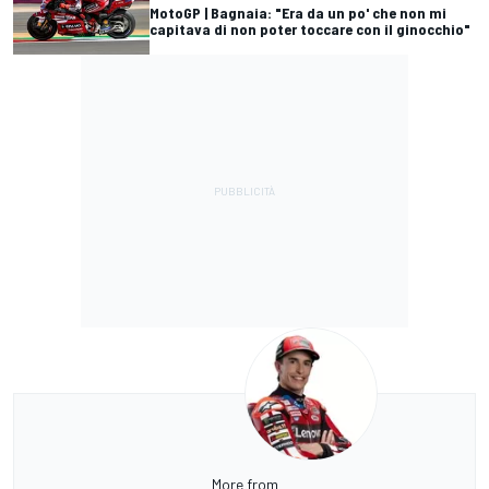
MotoGP | Bagnaia: "Era da un po' che non mi
capitava di non poter toccare con il ginocchio"
More from