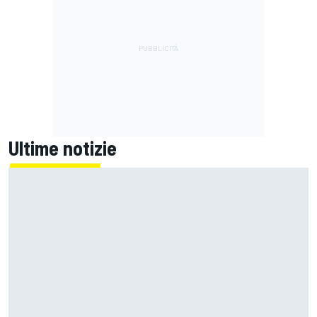
Ultime notizie