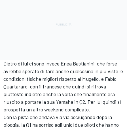
Dietro di lui ci sono invece
Enea Bastianini
, che forse
avrebbe sperato di fare anche qualcosina in più viste le
condizioni fisiche migliori rispetto al Mugello, e
Fabio
Quartararo
, con il francese che quindi si ritrova
piuttosto indietro anche la volta che finalmente era
riuscito a portare la sua Yamaha in Q2. Per lui quindi si
prospetta un altro weekend complicato.
Con la pista che andava via via asciugando dopo la
pioggia, la Q1 ha sorriso agli unici due piloti che hanno