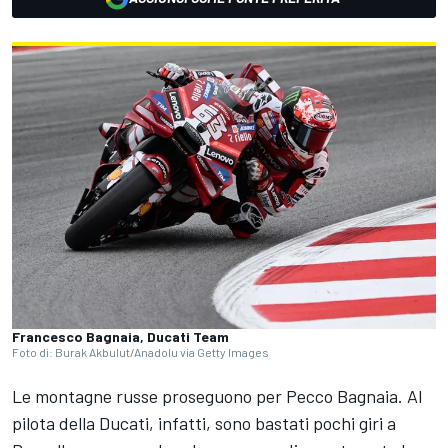
Francesco Bagnaia, Ducati Team
Foto di: Burak Akbulut/Anadolu via Getty Images
Le montagne russe proseguono per Pecco Bagnaia. Al
pilota della Ducati, infatti, sono bastati pochi giri a