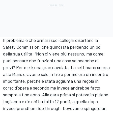
Il problema è che ormai i suoi colleghi disertano la
Safety Commission, che quindi sta perdendo un po'
della sua utilità: "Non ci viene più nessuno, ma come
puoi pensare che funzioni una cosa se neanche ci
provi? Per me è una gran cavolata. La settimana scorsa
a Le Mans eravamo solo in tre e per me era un incontro
importante, perché è stata aggiunta una regola in
corso d'opera e secondo me invece andrebbe fatto
sempre a fine anno. Alla gara prima si poteva in pitlane
tagliando e c'è chi ha fatto 12 punti, a quella dopo
invece prendi un ride through. Dovevamo spingere un