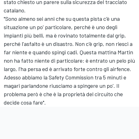
stato chiesto un parere sulla sicurezza del tracciato
catalano.
"Sono almeno sei anni che su questa pista c'è una
situazione un po' particolare, perché è uno degli
impianti più belli, ma è rovinato totalmente dal grip,
perché l'asfalto è un disastro. Non c'è grip, non riesci a
far niente e quando spingi cadi. Questa mattina Martin
non ha fatto niente di particolare: è entrato un pelo più
largo, l'ha persa ed è arrivato forte contro gli airfence.
Adesso abbiamo la Safety Commission tra 5 minuti e
magari parlandone riusciamo a spingere un po'. Il
problema però è che è la proprietà del circuito che
decide cosa fare".