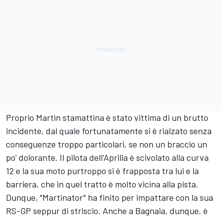
Proprio Martin stamattina è stato vittima di un brutto
incidente, dal quale fortunatamente si è rialzato senza
conseguenze troppo particolari, se non un braccio un
po' dolorante. Il pilota dell'Aprilia è scivolato alla curva
12 e la sua moto purtroppo si è frapposta tra lui e la
barriera, che in quel tratto è molto vicina alla pista.
Dunque, "Martinator" ha finito per impattare con la sua
RS-GP seppur di striscio. Anche a Bagnaia, dunque, è