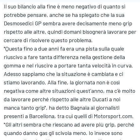
Il suo bilancio alla fine è meno negativo di quanto si
potrebbe pensare, anche se ha spiegato che la sua
Desmosedici GP sembra avere decisamente meno grip
rispetto alle altre, quindi domani bisognerà lavorare per
cercare di risolvere questo problema.
"Questa fino a due anni fa era una pista sulla quale
riuscivo a fare tanta differenza nella gestione della
gomma e nel riuscire a portare tanta velocità in curva.
Adesso sappiamo che la situazione è cambiata e ci
stiamo lavorando. Alla fine, la giornata non è così
negativa come altre situazioni quest'anno, ma c'è molto
da lavorare perché rispetto alle altre Ducati a noi
manca tanto grip", ha detto Bagnaia ai giornalisti
presenti a Barcellona, tra cui quelli di Motorsport.com.
"Gli altri sembra che riescano ad avere più grip, perché
quando danno gas gli scivola meno. Io invece sono