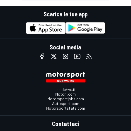
Scarica le tue app
Social media
InsideEvs.it
Motor1.com
Motorsportjobs.com
Autosport.com
Motorsportstats.com
Contattaci