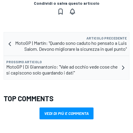
Condividi o salva questo articolo
ARTICOLO PRECEDENTE
MotoGP | Martín: "Quando sono caduto ho pensato a Luis
Salom. Devono migliorare la sicurezza in quel punto"
PROSSIMO ARTICOLO
MotoGP | Di Giannantonio: "Vale ad occhio vede cose che
si capiscono solo guardando i dati"
TOP COMMENTS
VEDI DI PIÙ E COMMENTA