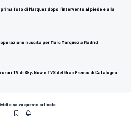
 prima foto di Marquez dopo l'intervento al piede e alla
 operazione riuscita per Marc Marquez a Madrid
i orari TV di Sky, Now e TV8 del Gran Premio di Catalogna
vidi o salva questo articolo