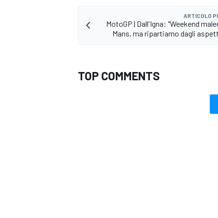
ARTICOLO 
MotoGP | Dall'Igna: "Weekend male
Mans, ma ripartiamo dagli aspetti
TOP COMMENTS