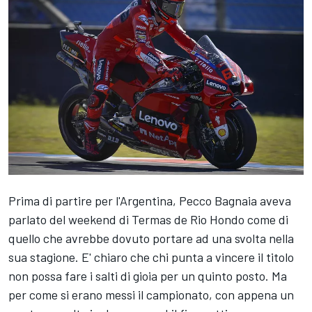
Prima di partire per l'Argentina,
Pecco Bagnaia
aveva
parlato del weekend di Termas de Rio Hondo come di
quello che avrebbe dovuto portare ad una svolta nella
sua stagione. E' chiaro che chi punta a vincere il titolo
non possa fare i salti di gioia per un quinto posto. Ma
per come si erano messi il campionato, con appena un