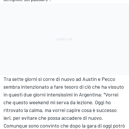
Tra sette giorni si corre di nuovo ad Austin e Pecco
sembra intenzionato a fare tesoro di ciò che ha vissuto
in questi due giorni intensissimi in Argentina: "Vorrei
che questo weekend mi serva da lezione. Oggi ho
ritrovato la calma, ma vorrei capire cosa è successo
ieri, per evitare che possa accadere di nuovo.
Comunque sono convinto che dopo la gara di oggi potrò