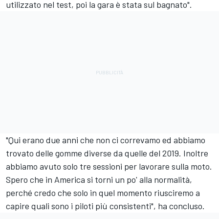
utilizzato nel test, poi la gara è stata sul bagnato".
"Qui erano due anni che non ci correvamo ed abbiamo
trovato delle gomme diverse da quelle del 2019. Inoltre
abbiamo avuto solo tre sessioni per lavorare sulla moto.
Spero che in America si torni un po' alla normalità,
perché credo che solo in quel momento riusciremo a
capire quali sono i piloti più consistenti", ha concluso.