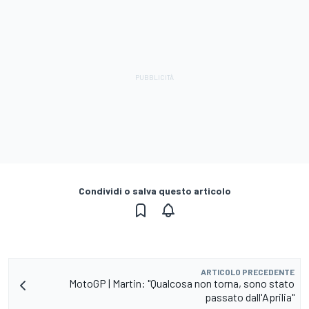
Condividi o salva questo articolo
ARTICOLO PRECEDENTE
MotoGP | Martin: "Qualcosa non torna, sono stato
passato dall'Aprilia"