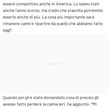
essere competitivo anche in America. Lo siamo stati
anche l'anno scorso, ma credo che stavolta potremmo
esserlo anche di più. La cosa più importante sarà
rimanere calmi e ripartire da quello che abbiamo fatto
oggi".
Quando poi gli è stato domandato cosa di preciso gli
avesse fatto perdere la calma ieri, ha aggiunto: "Mi