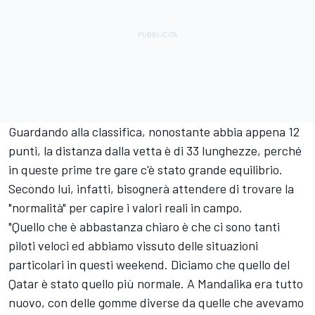
Guardando alla classifica, nonostante abbia appena 12
punti, la distanza dalla vetta è di 33 lunghezze, perché
in queste prime tre gare c'è stato grande equilibrio.
Secondo lui, infatti, bisognerà attendere di trovare la
"normalità" per capire i valori reali in campo.
"Quello che è abbastanza chiaro è che ci sono tanti
piloti veloci ed abbiamo vissuto delle situazioni
particolari in questi weekend. Diciamo che quello del
Qatar è stato quello più normale. A Mandalika era tutto
nuovo, con delle gomme diverse da quelle che avevamo