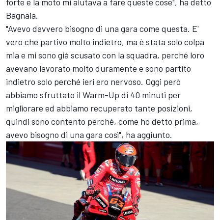
forte e la moto mi aiutava a fare queste cose", ha detto
Bagnaia.
"Avevo davvero bisogno di una gara come questa. E'
vero che partivo molto indietro, ma è stata solo colpa
mia e mi sono già scusato con la squadra, perché loro
avevano lavorato molto duramente e sono partito
indietro solo perché ieri ero nervoso. Oggi però
abbiamo sfruttato il Warm-Up di 40 minuti per
migliorare ed abbiamo recuperato tante posizioni,
quindi sono contento perché, come ho detto prima,
avevo bisogno di una gara così", ha aggiunto.