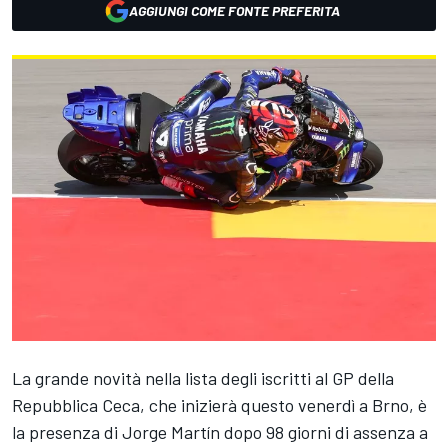
AGGIUNGI COME FONTE PREFERITA
La grande novità nella lista degli iscritti al GP della
Repubblica Ceca, che inizierà questo venerdì a Brno, è
la presenza di
Jorge Martín
dopo 98 giorni di assenza a