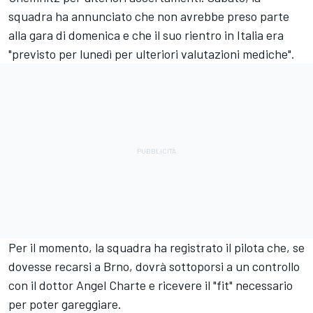
squadra ha annunciato che non avrebbe preso parte
alla gara di domenica e che il suo rientro in Italia era
"previsto per lunedì per ulteriori valutazioni mediche".
Per il momento, la squadra ha registrato il pilota che, se
dovesse recarsi a Brno, dovrà sottoporsi a un controllo
con il dottor Angel Charte e ricevere il "fit" necessario
per poter gareggiare.