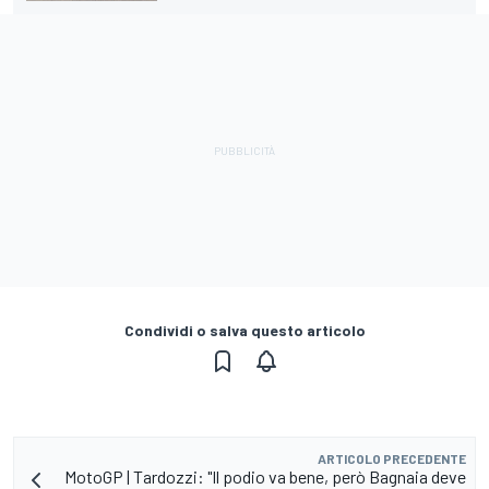
Condividi o salva questo articolo
ARTICOLO PRECEDENTE
MotoGP | Tardozzi: "Il podio va bene, però Bagnaia deve