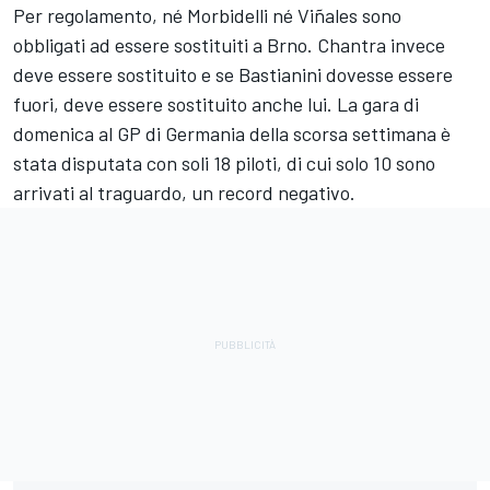
Per regolamento, né Morbidelli né Viñales sono
obbligati ad essere sostituiti a Brno. Chantra invece
deve essere sostituito e se Bastianini dovesse essere
fuori, deve essere sostituito anche lui. La gara di
domenica al GP di Germania della scorsa settimana è
stata disputata con soli 18 piloti, di cui
solo
10 sono
arrivati al traguardo, un record negativo.