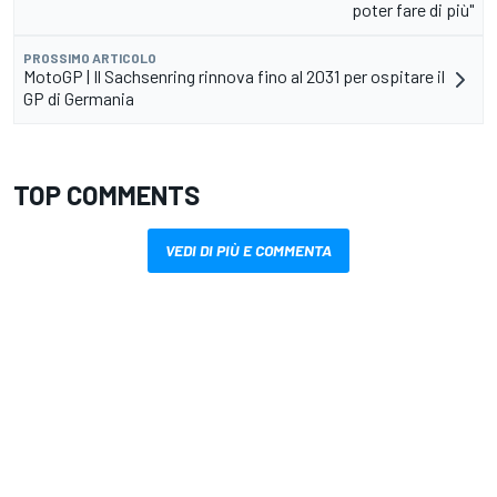
poter fare di più"
PROSSIMO ARTICOLO
MotoGP | Il Sachsenring rinnova fino al 2031 per ospitare il
GP di Germania
TOP COMMENTS
VEDI DI PIÙ E COMMENTA