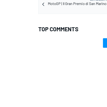
MotoGP | Il Gran Premio di San Marino
TOP COMMENTS