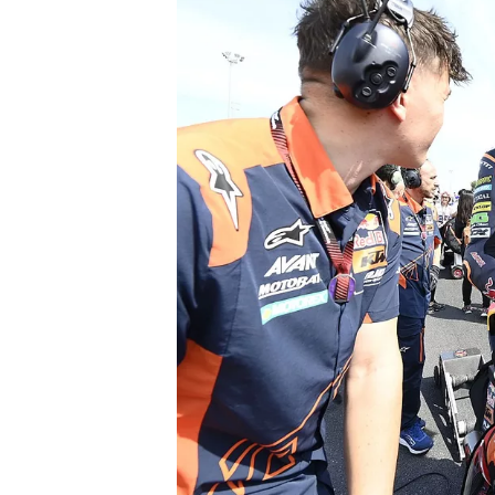
MONOPOSTO