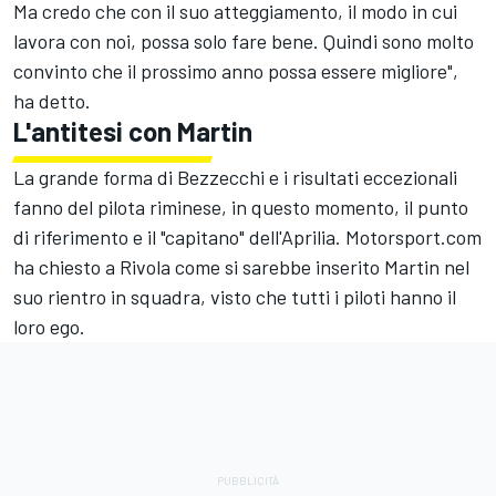
Ma credo che con il suo atteggiamento, il modo in cui
lavora con noi, possa solo fare bene. Quindi sono molto
convinto che il prossimo anno possa essere migliore",
ha detto.
L'antitesi con Martin
La grande forma di Bezzecchi e i risultati eccezionali
fanno del pilota riminese, in questo momento, il punto
di riferimento e il "capitano" dell'Aprilia. Motorsport.com
ha chiesto a Rivola come si sarebbe inserito Martin nel
suo rientro in squadra, visto che tutti i piloti hanno il
loro ego.