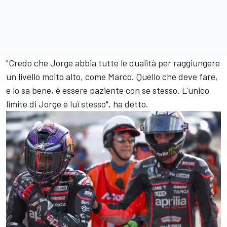
"Credo che Jorge abbia tutte le qualità per raggiungere
un livello molto alto, come Marco. Quello che deve fare,
e lo sa bene, è essere paziente con se stesso. L'unico
limite di Jorge è lui stesso", ha detto.