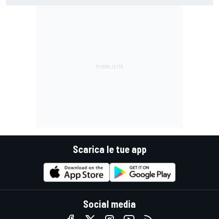
Scarica le tue app
Social media