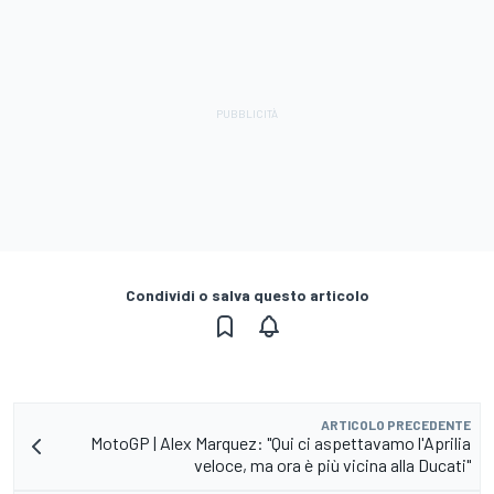
Condividi o salva questo articolo
ARTICOLO PRECEDENTE
MotoGP | Alex Marquez: "Qui ci aspettavamo l'Aprilia
veloce, ma ora è più vicina alla Ducati"