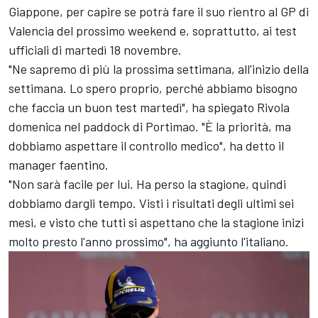
Giappone, per capire se potrà fare il suo rientro al GP di
Valencia del prossimo weekend e, soprattutto, ai test
ufficiali di martedì 18 novembre.
"Ne sapremo di più la prossima settimana, all'inizio della
settimana. Lo spero proprio, perché abbiamo bisogno
che faccia un buon test martedì", ha spiegato Rivola
domenica nel paddock di Portimao. "È la priorità, ma
dobbiamo aspettare il controllo medico", ha detto il
manager faentino.
"Non sarà facile per lui. Ha perso la stagione, quindi
dobbiamo dargli tempo. Visti i risultati degli ultimi sei
mesi, e visto che tutti si aspettano che la stagione inizi
molto presto l'anno prossimo", ha aggiunto l'italiano.