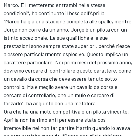
Marco. E li metteremo entrambi nelle stesse
condizioni", ha continuato il boss dell'Aprilia.
"Marco ha già una stagione completa alle spalle, mentre
Jorge non corre da un anno. Jorge è un pilota con un
istinto eccezionale. Le sue qualifiche e le sue
prestazioni sono sempre state superiori, perché riesce
a essere particolarmente esplosivo. Questo implica un
carattere particolare. Nei primi mesi del prossimo anno,
dovremo cercare di controllare questo carattere, come
un cavallo da corsa che deve essere tenuto sotto
controllo. Ma è meglio avere un cavallo da corsa e
cercare di controllarlo, che un mulo e cercare di
forzarlo", ha aggiunto con una metafora.
Ora che ha una moto competitiva e un pilota vincente,
Aprilia non ha rimpianti per essere stata così
irremovibile nel non far partire Martin quando lo aveva