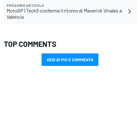
PROSSIMO ARTICOLO
MotoGP | Tech3 conferma il ritorno di Maverick Vinales a
Valencia
TOP COMMENTS
VEDI DI PIÙ E COMMENTA