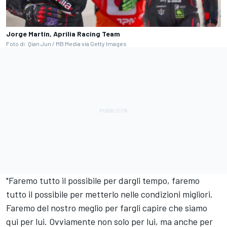
Jorge Martín, Aprilia Racing Team
Foto di: Qian Jun / MB Media via Getty Images
"Faremo tutto il possibile per dargli tempo, faremo
tutto il possibile per metterlo nelle condizioni migliori.
Faremo del nostro meglio per fargli capire che siamo
qui per lui. Ovviamente non solo per lui, ma anche per