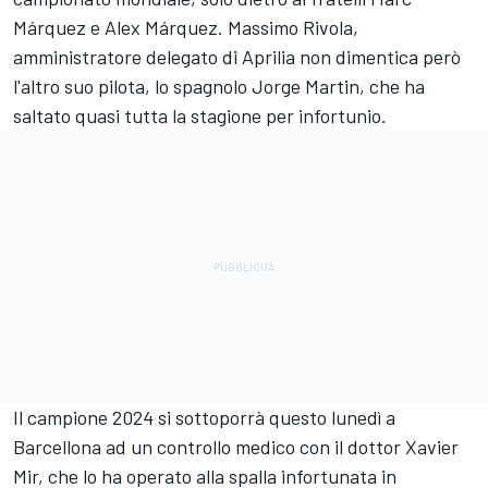
Márquez
e
Alex Márquez
. Massimo Rivola,
amministratore delegato di Aprilia non dimentica però
l'altro suo pilota, lo spagnolo
Jorge Martin
, che ha
saltato quasi tutta la stagione per infortunio.
Il campione 2024 si sottoporrà questo lunedì a
Barcellona ad un controllo medico con il dottor Xavier
Mir, che lo ha operato alla spalla infortunata in