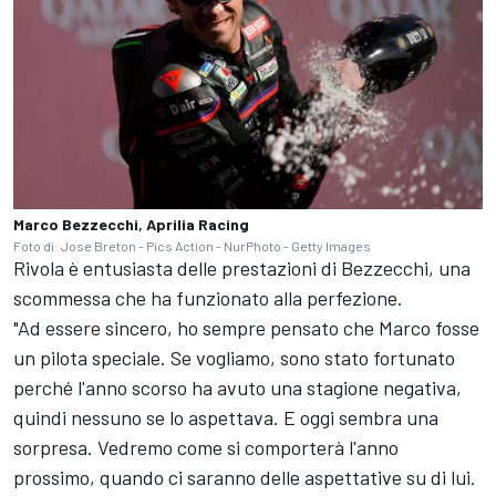
Marco Bezzecchi, Aprilia Racing
Foto di: Jose Breton - Pics Action - NurPhoto - Getty Images
Rivola è entusiasta delle prestazioni di Bezzecchi, una
scommessa che ha funzionato alla perfezione.
"Ad essere sincero, ho sempre pensato che Marco fosse
un pilota speciale. Se vogliamo, sono stato fortunato
perché l'anno scorso ha avuto una stagione negativa,
quindi nessuno se lo aspettava. E oggi sembra una
sorpresa. Vedremo come si comporterà l'anno
prossimo, quando ci saranno delle aspettative su di lui.