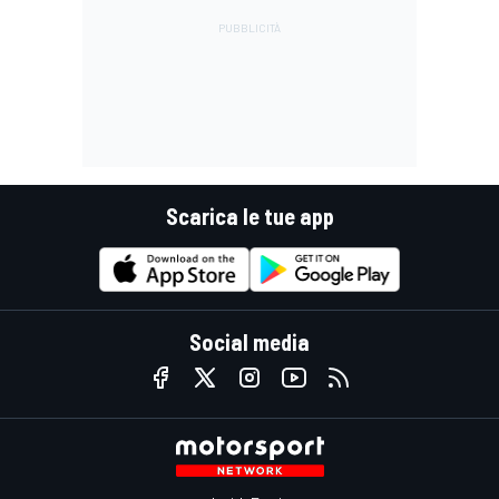
Scarica le tue app
Social media