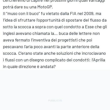
potrà dare su una MotoGP.
Il “muso con il buco” fu vietato dalla FIA nel 2009, ma
l’idea di sfruttare l’opportunità di spostare del flusso da
sotto la scocca a sopra con quel condotto a Esse che gli
inglesi avevano chiamata la… buca delle lettere non
aveva fermato l’inventiva dei progettisti che poi
pescavano l’aria poco avanti la parte anteriore della
scocca. C’erano state anche soluzioni che incrociavano
i flussi con un disegno complicato dei condotti: l’Aprilia
in quale direzione è andata?