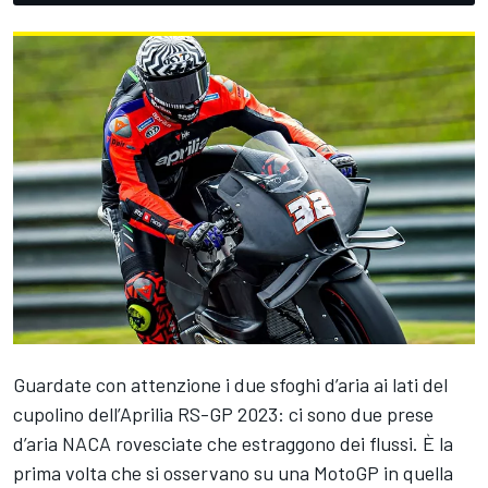
Guardate con attenzione i due sfoghi d’aria ai lati del
cupolino dell’Aprilia RS-GP 2023: ci sono due prese
d’aria NACA rovesciate che estraggono dei flussi. È la
prima volta che si osservano su una MotoGP in quella