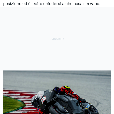
posizione ed è lecito chiedersi a che cosa servano.