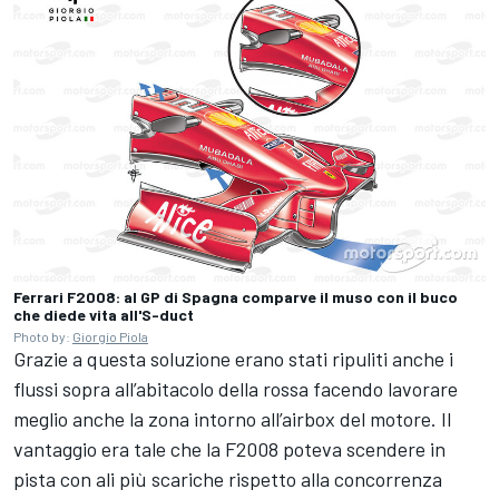
Ferrari F2008: al GP di Spagna comparve il muso con il buco
che diede vita all'S-duct
Photo by:
Giorgio Piola
Grazie a questa soluzione erano stati ripuliti anche i
flussi sopra all’abitacolo della rossa facendo lavorare
meglio anche la zona intorno all’airbox del motore. Il
vantaggio era tale che la F2008 poteva scendere in
pista con ali più scariche rispetto alla concorrenza