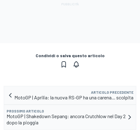
Condividi o salva questo articolo
ARTICOLO PRECEDENTE
MotoGP | Aprilia: la nuova RS-GP ha una carena... scolpita
PROSSIMO ARTICOLO
MotoGP | Shakedown Sepang: ancora Crutchlow nel Day 2
dopo la pioggia