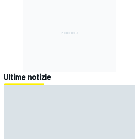
Ultime notizie