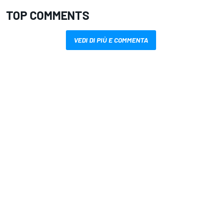
TOP COMMENTS
VEDI DI PIÙ E COMMENTA