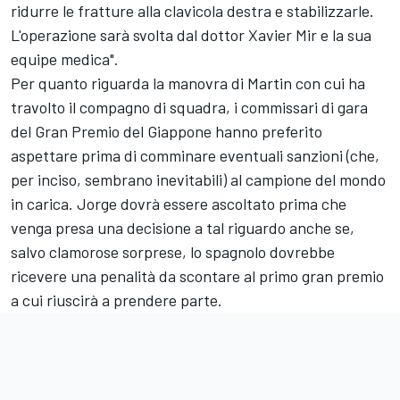
ridurre le fratture alla clavicola destra e stabilizzarle.
L'operazione sarà svolta dal dottor Xavier Mir e la sua
equipe medica".
Per quanto riguarda la manovra di Martin con cui ha
travolto il compagno di squadra, i commissari di gara
del Gran Premio del Giappone hanno preferito
aspettare prima di comminare eventuali sanzioni (che,
per inciso, sembrano inevitabili) al campione del mondo
in carica. Jorge dovrà essere ascoltato prima che
venga presa una decisione a tal riguardo anche se,
salvo clamorose sorprese, lo spagnolo dovrebbe
ricevere una penalità da scontare al primo gran premio
a cui riuscirà a prendere parte.