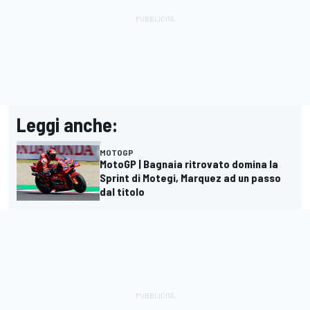
Leggi anche:
MOTOGP
MotoGP | Bagnaia ritrovato domina la
Sprint di Motegi, Marquez ad un passo
dal titolo