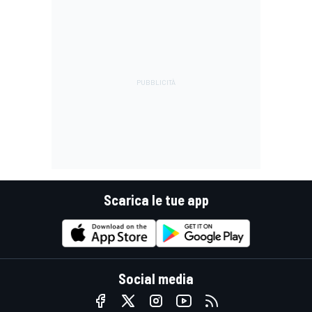
Scarica le tue app
Social media