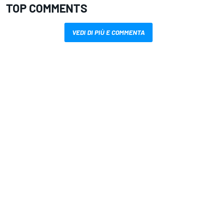
TOP COMMENTS
VEDI DI PIÙ E COMMENTA