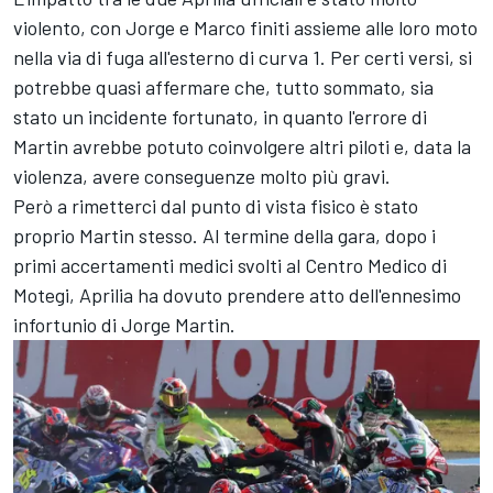
violento, con Jorge e Marco finiti assieme alle loro moto
nella via di fuga all'esterno di curva 1. Per certi versi, si
potrebbe quasi affermare che, tutto sommato, sia
stato un incidente fortunato, in quanto l'errore di
Martin avrebbe potuto coinvolgere altri piloti e, data la
violenza, avere conseguenze molto più gravi.
Però a rimetterci dal punto di vista fisico è stato
proprio Martin stesso. Al termine della gara, dopo i
primi accertamenti medici svolti al Centro Medico di
Motegi, Aprilia ha dovuto prendere atto dell'ennesimo
infortunio di Jorge Martin.