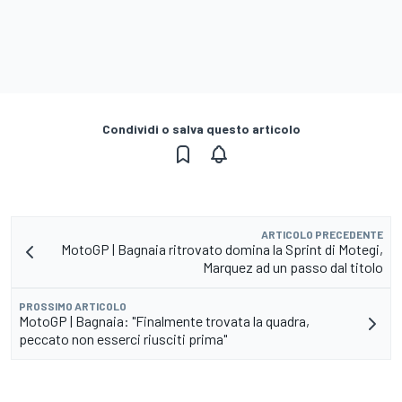
Condividi o salva questo articolo
ARTICOLO PRECEDENTE
MotoGP | Bagnaia ritrovato domina la Sprint di Motegi,
Marquez ad un passo dal titolo
PROSSIMO ARTICOLO
MotoGP | Bagnaia: "Finalmente trovata la quadra,
peccato non esserci riusciti prima"