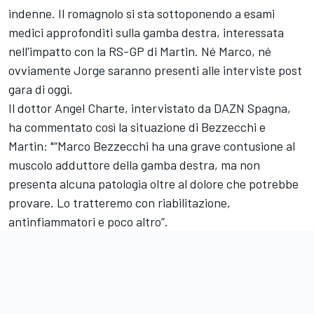
indenne. Il romagnolo si sta sottoponendo a esami
medici approfonditi sulla gamba destra, interessata
nell'impatto con la RS-GP di Martin. Né Marco, né
ovviamente Jorge saranno presenti alle interviste post
gara di oggi.
Il dottor Angel Charte, intervistato da DAZN Spagna,
ha commentato così la situazione di Bezzecchi e
Martin: "“Marco Bezzecchi ha una grave contusione al
muscolo adduttore della gamba destra, ma non
presenta alcuna patologia oltre al dolore che potrebbe
provare. Lo tratteremo con riabilitazione,
antinfiammatori e poco altro”.