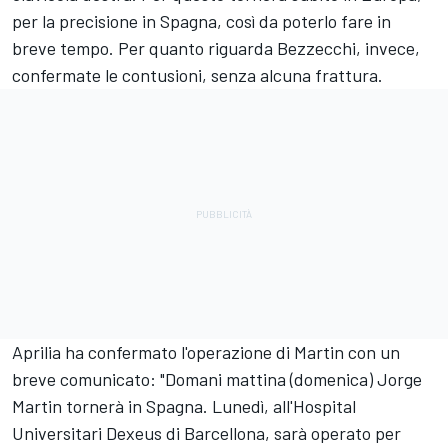
per la precisione in Spagna, così da poterlo fare in
breve tempo. Per quanto riguarda Bezzecchi, invece,
confermate le contusioni, senza alcuna frattura.
Aprilia ha confermato l'operazione di Martin con un
breve comunicato: "Domani mattina (domenica) Jorge
Martin tornerà in Spagna. Lunedì, all'Hospital
Universitari Dexeus di Barcellona, sarà operato per