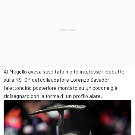
Al Mugello aveva suscitato molto interesse il debutto
sulla RS-GP del collaudatore Lorenzo Savadori
l’alettoncino posteriore montato su un codone già
ridisegnato con la forma di un profilo alare.