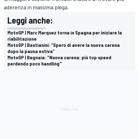
aderenza in massima piega.
Leggi anche:
MotoGP | Marc Marquez torna in Spagna per iniziare la
riabilitazione
MotoGP | Bastianini: “Spero di avere la nuova carena
dopo la pausa estiva”
MotoGP | Bagnaia: "Nuova carena: più top speed
perdendo poco handling"