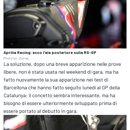
Aprilia Racing: ecco l'ala posteriore sulla RS-GP
Photo by: Dorna
La soluzione, dopo una breve apparizione nelle prove
libere, non è stata usata nel weekend di gara, ma ha
fatto nuovamente la sua apparizione nei test di
Barcellona che hanno fatto seguito lunedì al GP della
Catalunya: il concetto sembra interessante, ma ha
bisogno di essere ulteriormente sviluppato prima di
essere portato al debutto in gara.