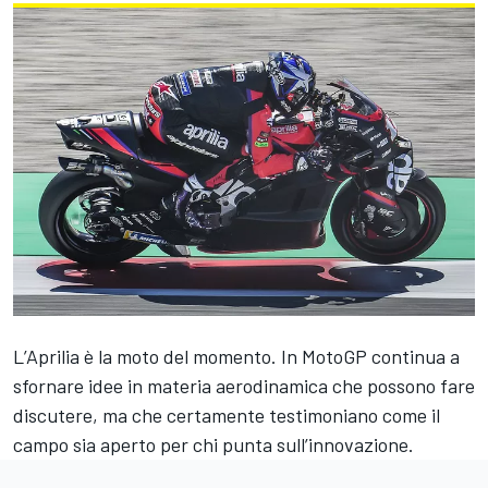
L’Aprilia è la moto del momento. In MotoGP continua a
sfornare idee in materia aerodinamica che possono fare
discutere, ma che certamente testimoniano come il
campo sia aperto per chi punta sull’innovazione.