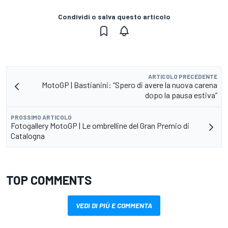
Condividi o salva questo articolo
ARTICOLO PRECEDENTE
MotoGP | Bastianini: “Spero di avere la nuova carena
dopo la pausa estiva”
PROSSIMO ARTICOLO
Fotogallery MotoGP | Le ombrelline del Gran Premio di
Catalogna
TOP COMMENTS
VEDI DI PIÙ E COMMENTA