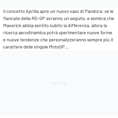
Il concetto Aprilia apre un nuovo vaso di Pandora: se le
fiancate della RS-GP avranno un seguito, e sembra che
Maverick abbia sentito subito la differenza, allora la
ricerca aerodinamica potrà sperimentare nuove forme
e nuove tendenze che personalizzeranno sempre più il
carattere delle singole MotoGP…