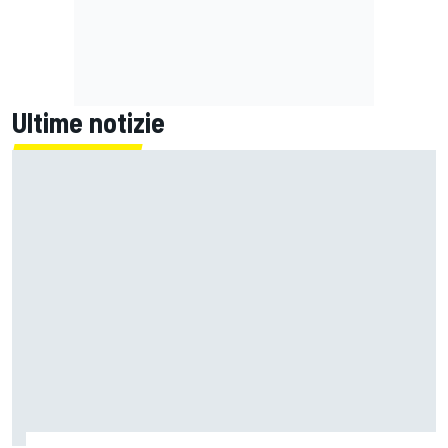
Ultime notizie