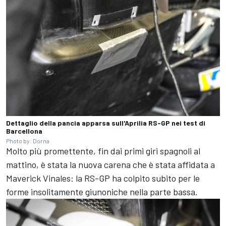
Dettaglio della pancia apparsa sull'Aprilia RS-GP nei test di
Barcellona
Photo by: Dorna
Molto più promettente, fin dai primi giri spagnoli al
mattino, è stata la nuova carena che è stata affidata a
Maverick Vinales: la RS-GP ha colpito subito per le
forme insolitamente giunoniche nella parte bassa.