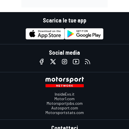
Scarica le tue app
Social media
InsideEvs.it
Motor1.com
Motorsportjobs.com
Autosport.com
Motorsportstats.com
Contattaci