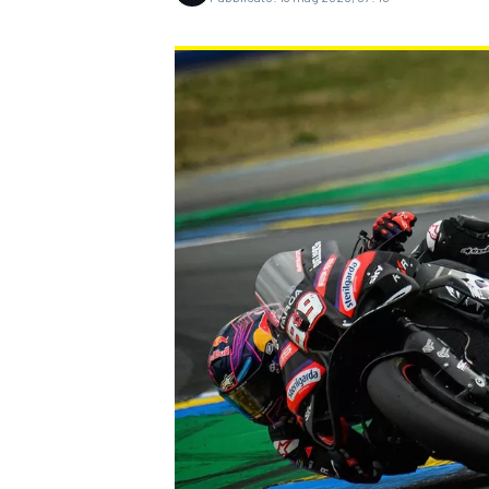
MONOPOSTO