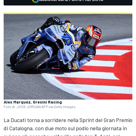
Alex Marquez, Gresini Racing
Foto di: JOSE JORDAN/AFP via Getty Images
La Ducati torna a sorridere nella Sprint del Gran Premio
di Catalogna, con due moto sul podio nella giornata in