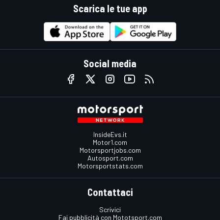
Scarica le tue app
Social media
InsideEvs.it
Motor1.com
Motorsportjobs.com
Autosport.com
Motorsportstats.com
Contattaci
Scrivici
Fai pubblicità con Mototsport.com