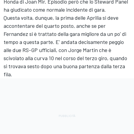
Honda di
Joan Mir
. Episodio però che lo Steward Panel
ha giudicato come normale incidente di gara.
Questa volta, dunque, la prima delle Aprilia si deve
accontentare del quarto posto, anche se per
Fernandez si è trattato della gara migliore da un po' di
tempo a questa parte. E' andata decisamente peggio
alle due RS-GP ufficiali, con
Jorge Martin
che è
scivolato alla curva 10 nel corso del terzo giro, quando
si trovava sesto dopo una buona partenza dalla terza
fila.