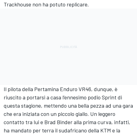
Trackhouse non ha potuto replicare.
Il pilota della Pertamina Enduro VR46, dunque, è
riuscito a portarsi a casa l'ennesimo podio Sprint di
questa stagione, mettendo una bella pezza ad una gara
che era iniziata con un piccolo giallo. Un leggero
contatto tra lui e
Brad Binder
alla prima curva, infatti,
ha mandato per terra il sudafricano della KTM e la