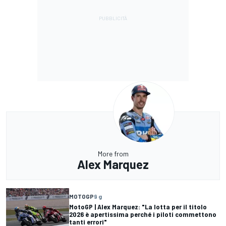
More from
Alex Marquez
MOTOGP
9 g
MotoGP | Alex Marquez: "La lotta per il titolo
2026 è apertissima perché i piloti commettono
tanti errori"