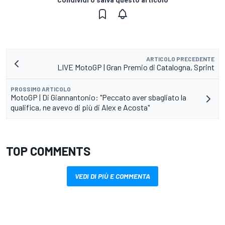
ARTICOLO PRECEDENTE
LIVE MotoGP | Gran Premio di Catalogna, Sprint
PROSSIMO ARTICOLO
MotoGP | Di Giannantonio: "Peccato aver sbagliato la
qualifica, ne avevo di più di Alex e Acosta"
TOP COMMENTS
VEDI DI PIÙ E COMMENTA