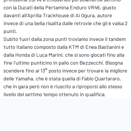
con la Ducati della Pertamina Enduro VR46, giusto
davanti all'Aprilia Trackhouse di
Ai Ogura
, autore
invece di una bella risalita dalle retrovie che gli è valsa 2
punti.
Subito fuori dalla zona punti troviamo invece il tandem
tutto italiano composto dalla KTM di
Enea Bastianini
e
dalla Honda di
Luca Marini
, che si sono giocati fino alla
fine l'ultimo punticino in palio con Bezzecchi. Bisogna
scendere fino al 13° posto invece per trovare la migliore
delle Yamaha, che è stata quella di
Fabio Quartararo
,
che in gara però non è riuscito a riproporsi allo stesso
livello del settimo tempo ottenuto in qualifica.