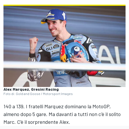
Alex Marquez, Gresini Racing
Foto di: Gold and Goose / Motorsport Images
140 a 139. I fratelli Marquez dominano la MotoGP,
almeno dopo 5 gare. Ma davanti a tutti non c'è il solito
Marc. C'è il sorprendente Alex.