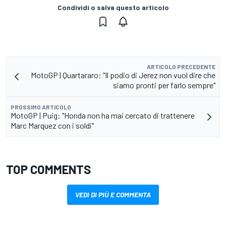
Condividi o salva questo articolo
ARTICOLO PRECEDENTE
MotoGP | Quartararo: "Il podio di Jerez non vuol dire che
siamo pronti per farlo sempre"
PROSSIMO ARTICOLO
MotoGP | Puig: "Honda non ha mai cercato di trattenere
Marc Marquez con i soldi"
TOP COMMENTS
VEDI DI PIÙ E COMMENTA