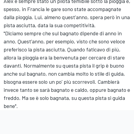
Alex è sempre stato un pilota temibile sotto la pioggia e,
spesso, in Francia le gare sono state accompagnate
dalla pioggia. Lui, almeno quest'anno, spera però in una
pista asciutta, data la sua competitività.
"Diciamo sempre che sul bagnato dipende di anno in
anno. Quest'anno, per esempio, visto che sono veloce
preferisco la pista asciutta. Quando faticavo di più,
allora la pioggia era la benvenuta per cercare di stare
davanti. Normalmente su questa pista il grip è buono
anche sul bagnato, non cambia molto lo stile di guida,
bisogna essere solo un po' più scorrevoli. Cambierà
invece tanto se sarà bagnato e caldo, oppure bagnato e
freddo. Ma se è solo bagnata, su questa pista si guida
bene".