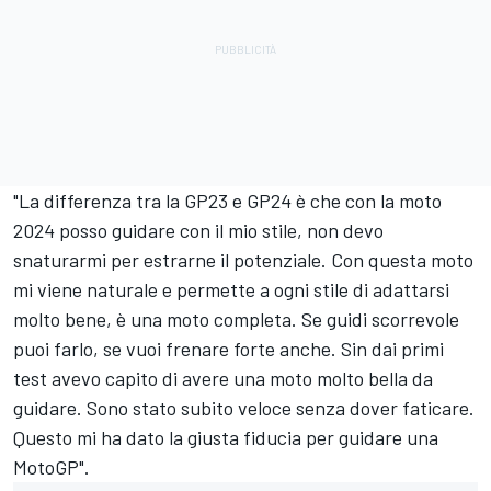
"La differenza tra la GP23 e GP24 è che con la moto
2024 posso guidare con il mio stile, non devo
snaturarmi per estrarne il potenziale. Con questa moto
mi viene naturale e permette a ogni stile di adattarsi
molto bene, è una moto completa. Se guidi scorrevole
puoi farlo, se vuoi frenare forte anche. Sin dai primi
test avevo capito di avere una moto molto bella da
guidare. Sono stato subito veloce senza dover faticare.
Questo mi ha dato la giusta fiducia per guidare una
MotoGP".