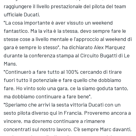
raggiungere il livello prestazionale del pilota del team
ufficiale Ducati.
"La cosa importante è aver vissuto un weekend
fantastico. Ma la vita è la stessa, devo sempre fare le
stesse cose a livello mentale e l'approccio al weekend di
gara è sempre lo stesso", ha dichiarato Alex Marquez
durante la conferenza stampa al Circuito Bugatti di Le
Mans.
"Continuerò a fare tutto al 100% cercando di tirare
fuori tutto il potenziale e fare quello che dobbiamo
fare. Ho vinto solo una gara, ce la siamo goduta tanto,
ma dobbiamo continuare a fare bene".
"Speriamo che arrivi la sesta vittoria Ducati con un
sesto pilota diverso qui in Francia. Proveremo ancora a
vincere, ma dovremo continuare a rimanere
concentrati sul nostro lavoro. C'è sempre Marc davanti,