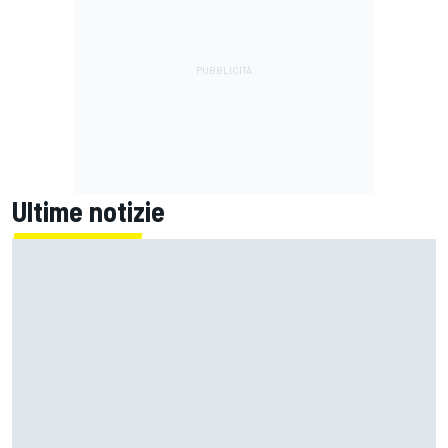
Ultime notizie