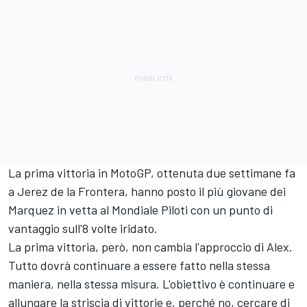
La prima vittoria in MotoGP, ottenuta due settimane fa
a Jerez de la Frontera, hanno posto il più giovane dei
Marquez in vetta al Mondiale Piloti con un punto di
vantaggio sull'8 volte iridato.
La prima vittoria, però, non cambia l'approccio di Alex.
Tutto dovrà continuare a essere fatto nella stessa
maniera, nella stessa misura. L'obiettivo è continuare e
allungare la striscia di vittorie e, perché no, cercare di