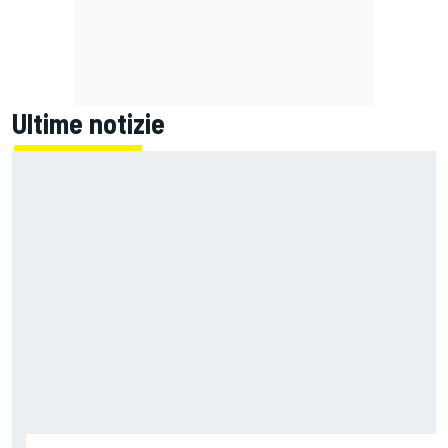
Ultime notizie