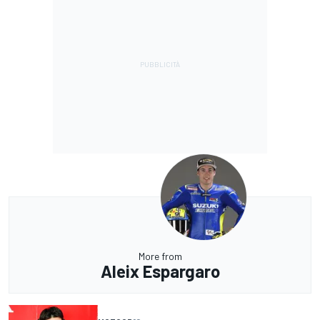
More from
Aleix Espargaro