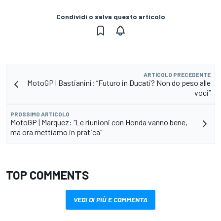
Condividi o salva questo articolo
ARTICOLO PRECEDENTE
MotoGP | Bastianini: “Futuro in Ducati? Non do peso alle
voci”
PROSSIMO ARTICOLO
MotoGP | Marquez: "Le riunioni con Honda vanno bene,
ma ora mettiamo in pratica"
TOP COMMENTS
VEDI DI PIÙ E COMMENTA