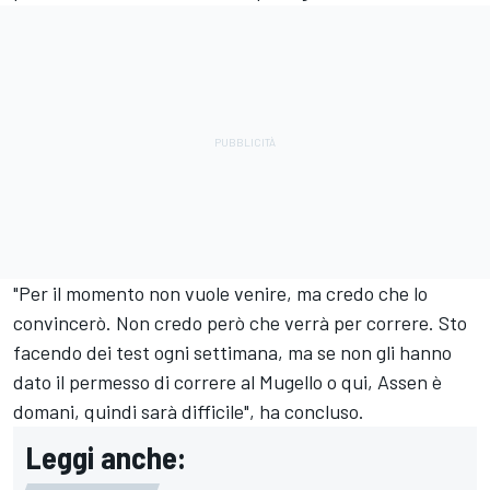
"Per il momento non vuole venire, ma credo che lo
convincerò. Non credo però che verrà per correre. Sto
facendo dei test ogni settimana, ma se non gli hanno
dato il permesso di correre al Mugello o qui, Assen è
domani, quindi sarà difficile", ha concluso.
Leggi anche: