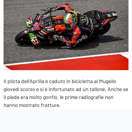
Il pilota dell'Aprilia è caduto in bicicletta al Mugello
giovedì scorso e si è infortunato ad un tallone. Anche se
il piede era molto gonfio, le prime radiografie non
hanno mostrato fratture.