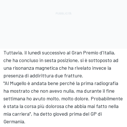
Tuttavia, il lunedì successivo al Gran Premio d'Italia,
che ha concluso in sesta posizione, si è sottoposto ad
una risonanza magnetica che ha rivelato invece la
presenza di addirittura due fratture.
"Al Mugello è andata bene perché la prima radiografia
ha mostrato che non avevo nulla, ma durante il fine
settimana ho avuto molto, molto dolore. Probabilmente
è stata la corsa più dolorosa che abbia mai fatto nella
mia carriera", ha detto giovedì prima del GP di
Germania.