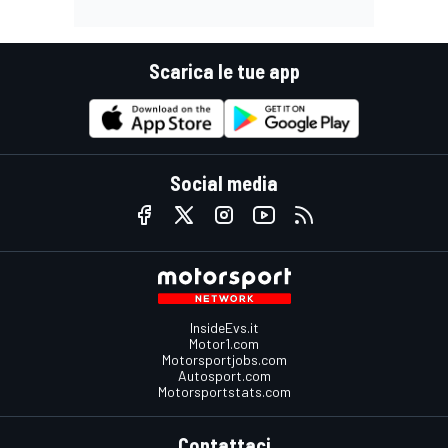
Scarica le tue app
Social media
InsideEvs.it
Motor1.com
Motorsportjobs.com
Autosport.com
Motorsportstats.com
Contattaci