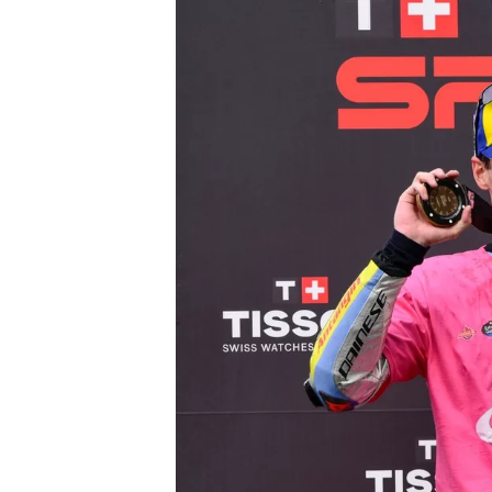
MONOPOSTO