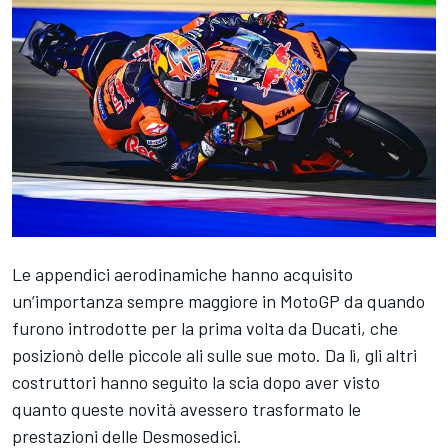
Le appendici aerodinamiche hanno acquisito
un’importanza sempre maggiore in MotoGP da quando
furono introdotte per la prima volta da Ducati, che
posizionò delle piccole ali sulle sue moto. Da lì, gli altri
costruttori hanno seguito la scia dopo aver visto
quanto queste novità avessero trasformato le
prestazioni delle Desmosedici.