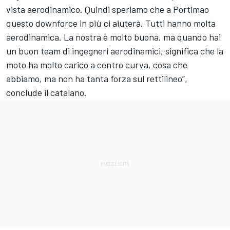
vista aerodinamico. Quindi speriamo che a Portimao
questo downforce in più ci aiuterà. Tutti hanno molta
aerodinamica. La nostra è molto buona, ma quando hai
un buon team di ingegneri aerodinamici, significa che la
moto ha molto carico a centro curva, cosa che
abbiamo, ma non ha tanta forza sul rettilineo”,
conclude il catalano.