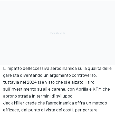
L’impatto dell’eccessiva aerodinamica sulla qualità delle
gare sta diventando un argomento controverso,
tuttavia nel 2024 si è visto che si è alzato il tiro
sull’investimento su ali e carene, con Aprilia e KTM che
aprono strada in termini di sviluppo.
Jack Miller
crede che l’aerodinamica offra un metodo
efficace, dal punto di vista dei costi, per portare