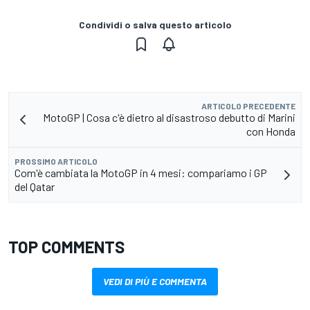
Condividi o salva questo articolo
ARTICOLO PRECEDENTE
MotoGP | Cosa c'è dietro al disastroso debutto di Marini
con Honda
PROSSIMO ARTICOLO
Com'è cambiata la MotoGP in 4 mesi: compariamo i GP
del Qatar
TOP COMMENTS
VEDI DI PIÙ E COMMENTA