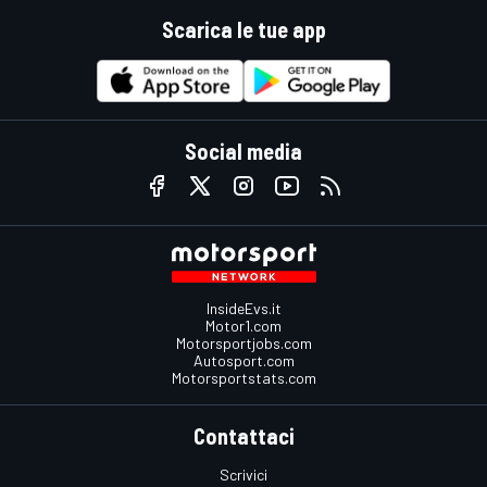
Scarica le tue app
Social media
InsideEvs.it
Motor1.com
Motorsportjobs.com
Autosport.com
Motorsportstats.com
Contattaci
Scrivici