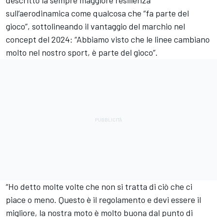
sull’aerodinamica come qualcosa che “fa parte del
gioco”, sottolineando il vantaggio del marchio nel
concept del 2024: “Abbiamo visto che le linee cambiano
molto nel nostro sport, è parte del gioco”.
“Ho detto molte volte che non si tratta di ciò che ci
piace o meno. Questo è il regolamento e devi essere il
migliore, la nostra moto è molto buona dal punto di