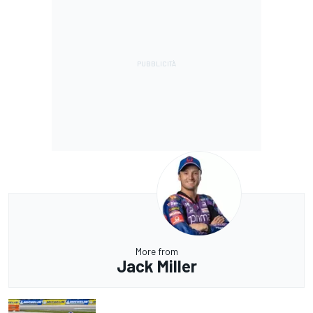
More from
Jack Miller