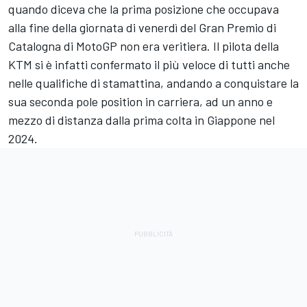
quando diceva che la prima posizione che occupava
alla fine della giornata di venerdì del Gran Premio di
Catalogna di MotoGP non era veritiera. Il pilota della
KTM si è infatti confermato il più veloce di tutti anche
nelle qualifiche di stamattina, andando a conquistare la
sua seconda pole position in carriera, ad un anno e
mezzo di distanza dalla prima colta in Giappone nel
2024.