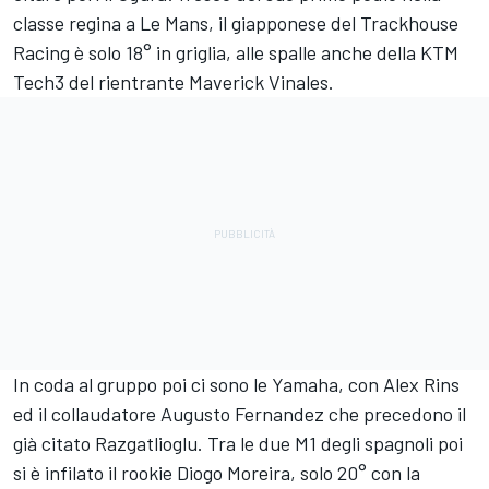
classe regina a Le Mans, il giapponese del Trackhouse
Racing è solo 18° in griglia, alle spalle anche della KTM
Tech3 del rientrante Maverick Vinales.
In coda al gruppo poi ci sono le Yamaha, con
Alex Rins
ed il collaudatore
Augusto Fernandez
che precedono il
già citato Razgatlioglu. Tra le due M1 degli spagnoli poi
si è infilato il rookie
Diogo Moreira
, solo 20° con la