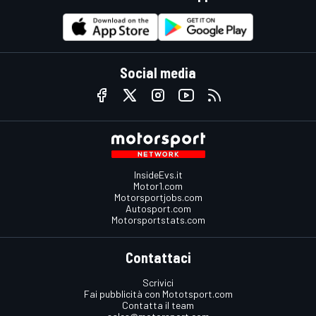
Social media
InsideEvs.it
Motor1.com
Motorsportjobs.com
Autosport.com
Motorsportstats.com
Contattaci
Scrivici
Fai pubblicità con Mototsport.com
Contatta il team