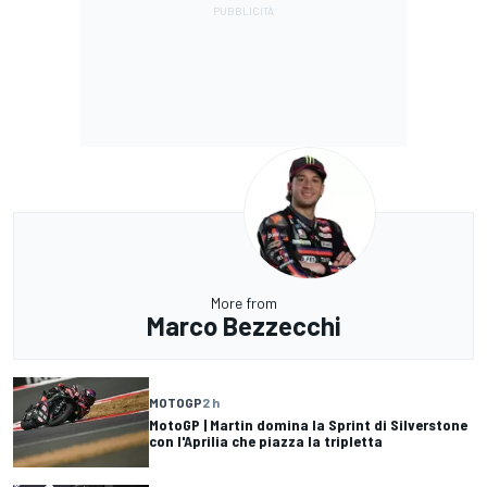
More from
Marco Bezzecchi
MOTOGP
2 h
MotoGP | Martin domina la Sprint di Silverstone
con l'Aprilia che piazza la tripletta