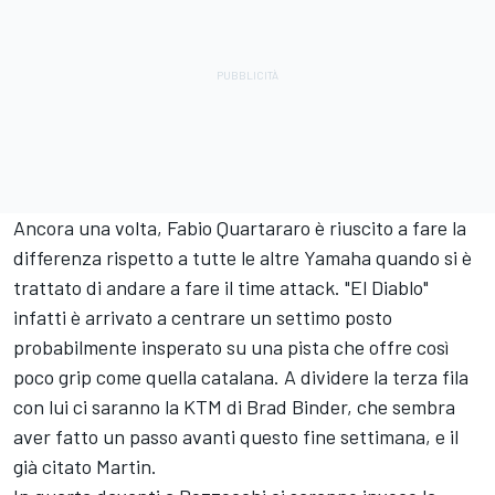
Ancora una volta,
Fabio Quartararo
è riuscito a fare la
differenza rispetto a tutte le altre Yamaha quando si è
trattato di andare a fare il time attack. "El Diablo"
infatti è arrivato a centrare un settimo posto
probabilmente insperato su una pista che offre così
poco grip come quella catalana. A dividere la terza fila
con lui ci saranno la KTM di
Brad Binder
, che sembra
aver fatto un passo avanti questo fine settimana, e il
già citato Martin.