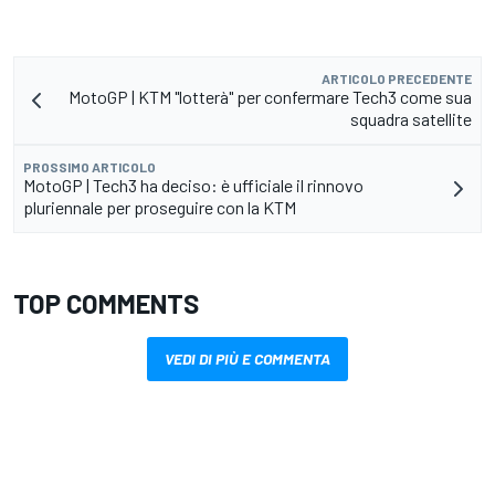
ARTICOLO PRECEDENTE
MotoGP | KTM "lotterà" per confermare Tech3 come sua
squadra satellite
PROSSIMO ARTICOLO
MotoGP | Tech3 ha deciso: è ufficiale il rinnovo
pluriennale per proseguire con la KTM
TOP COMMENTS
VEDI DI PIÙ E COMMENTA