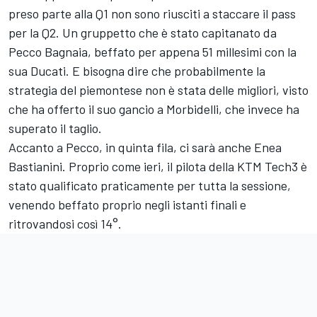
preso parte alla Q1 non sono riusciti a staccare il pass
per la Q2. Un gruppetto che è stato capitanato da
Pecco Bagnaia, beffato per appena 51 millesimi con la
sua Ducati. E bisogna dire che probabilmente la
strategia del piemontese non è stata delle migliori, visto
che ha offerto il suo gancio a Morbidelli, che invece ha
superato il taglio.
Accanto a Pecco, in quinta fila, ci sarà anche
Enea
Bastianini
. Proprio come ieri, il pilota della KTM Tech3 è
stato qualificato praticamente per tutta la sessione,
venendo beffato proprio negli istanti finali e
ritrovandosi così 14°.