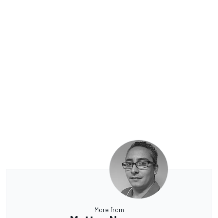
More from