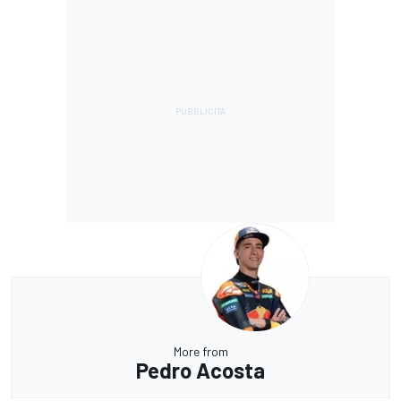
More from
Pedro Acosta