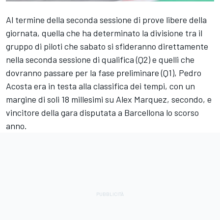
Al termine della seconda sessione di prove libere della
giornata, quella che ha determinato la divisione tra il
gruppo di piloti che sabato si sfideranno direttamente
nella seconda sessione di qualifica (Q2) e quelli che
dovranno passare per la fase preliminare (Q1),
Pedro
Acosta
era in testa alla classifica dei tempi, con un
margine di soli 18 millesimi su Alex Marquez, secondo, e
vincitore della gara disputata a Barcellona lo scorso
anno.