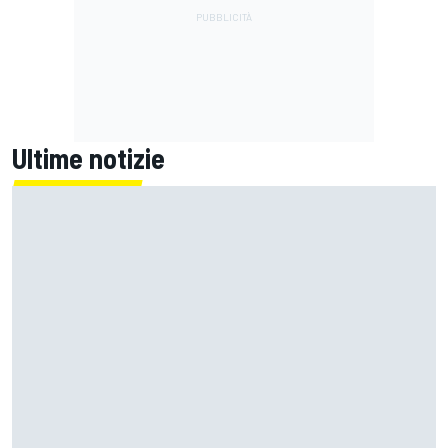
Ultime notizie