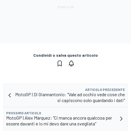
Condividi o salva questo articolo
ARTICOLO PRECEDENTE
MotoGP | Di Giannantonio: "Vale ad occhio vede cose che
si capiscono solo guardando i dati"
PROSSIMO ARTICOLO
MotoGP | Alex Márquez: "Ci manca ancora qualcosa per
essere davanti e io mi devo dare una svegliata"