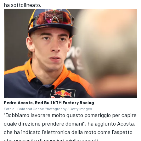
ha sottolineato.
Pedro Acosta, Red Bull KTM Factory Racing
Foto di: Gold and Goose Photography / Getty Images
"Dobbiamo lavorare molto questo pomeriggio per capire
quale direzione prendere domani", ha aggiunto Acosta,
che ha indicato l'elettronica della moto come l'aspetto
che necessita di maggiori miglioramenti.