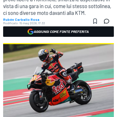
vista di una gara in cui, come lui stesso sottolinea,
ci sono diverse moto davanti alla KTM.
Rubén Carballo Rosa
Modificato:
15 mag 2026, 17:33
AGGIUNGI COME FONTE PREFERITA