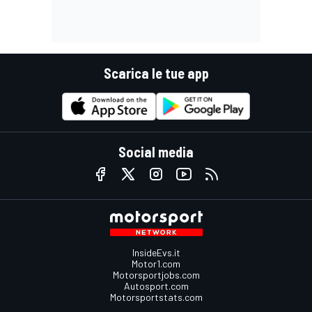
Scarica le tue app
Social media
InsideEvs.it
Motor1.com
Motorsportjobs.com
Autosport.com
Motorsportstats.com