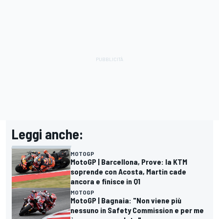
Leggi anche:
MOTOGP
MotoGP | Barcellona, Prove: la KTM
soprende con Acosta, Martin cade
ancora e finisce in Q1
MOTOGP
MotoGP | Bagnaia: "Non viene più
nessuno in Safety Commission e per me