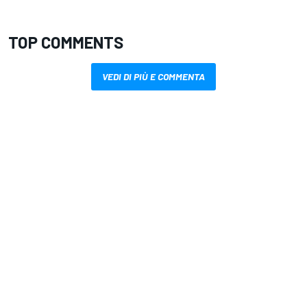
TOP COMMENTS
VEDI DI PIÙ E COMMENTA