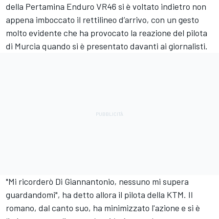
della Pertamina Enduro VR46 si è voltato indietro non
appena imboccato il rettilineo d’arrivo, con un gesto
molto evidente che ha provocato la reazione del pilota
di Murcia quando si è presentato davanti ai giornalisti.
"Mi ricorderò Di Giannantonio, nessuno mi supera
guardandomi", ha detto allora il pilota della KTM. Il
romano, dal canto suo, ha minimizzato l'azione e si è