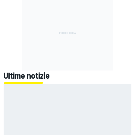
Ultime notizie