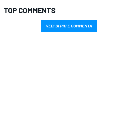
TOP COMMENTS
VEDI DI PIÙ E COMMENTA