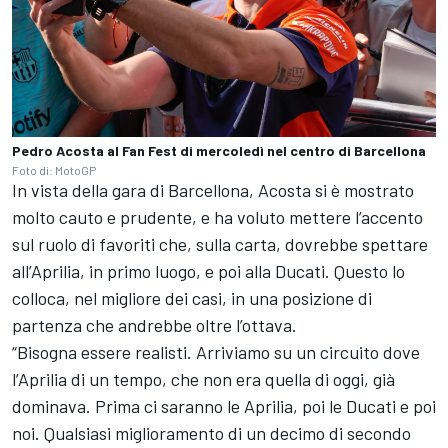
Pedro Acosta al Fan Fest di mercoledì nel centro di Barcellona
Foto di: MotoGP
In vista della gara di Barcellona, Acosta si è mostrato
molto cauto e prudente, e ha voluto mettere l’accento
sul ruolo di favoriti che, sulla carta, dovrebbe spettare
all’Aprilia, in primo luogo, e poi alla Ducati. Questo lo
colloca, nel migliore dei casi, in una posizione di
partenza che andrebbe oltre l’ottava.
“Bisogna essere realisti. Arriviamo su un circuito dove
l’Aprilia di un tempo, che non era quella di oggi, già
dominava. Prima ci saranno le Aprilia, poi le Ducati e poi
noi. Qualsiasi miglioramento di un decimo di secondo