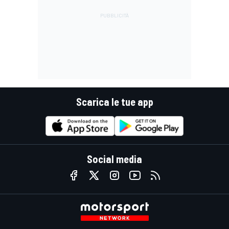
Scarica le tue app
Social media