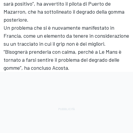
sarà positivo”, ha avvertito il pilota di Puerto de
Mazarron, che ha sottolineato il degrado della gomma
posteriore.
Un problema che si è nuovamente manifestato in
Francia, come un elemento da tenere in considerazione
su un tracciato in cui il grip non è dei migliori.
“Bisognerà prenderla con calma, perché a Le Mans è
tornato a farsi sentire il problema del degrado delle
gomme”, ha concluso Acosta.