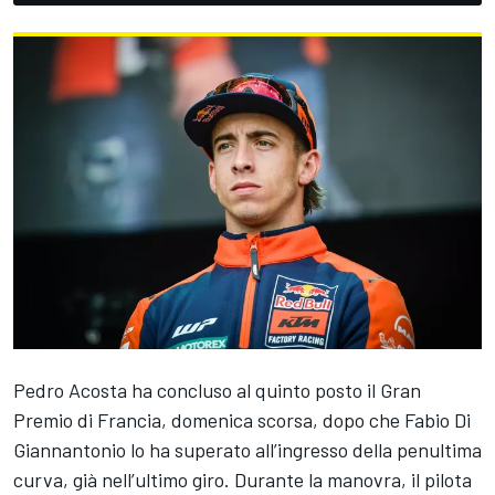
Pedro Acosta
ha concluso al quinto posto il Gran
Premio di Francia, domenica scorsa, dopo che
Fabio Di
Giannantonio
lo ha superato all’ingresso della penultima
curva, già nell’ultimo giro. Durante la manovra, il pilota