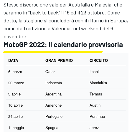
Stesso discorso che vale per Austrialia e Malesia, che
saranno in "back to back" il 16 ed il 23 ottobre. Come
detto, la stagione si concluderà con il ritorno in Europa,
come da tradizione a Valencia, nel weekend del 6
novembre.
MotoGP 2022: il calendario provvisoria
DATA
GRAN PREMIO
CIRCUITO
6 marzo
Qatar
Losail
20 marzo
Indonesia
Mandalika
3 aprile
Argentina
Termas
10 aprile
Americhe
Austin
24 aprile
Portogallo
Portimao
1 maggio
Spagna
Jerez