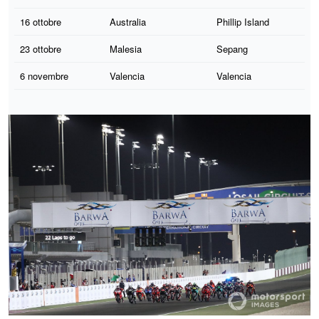
16 ottobre
Australia
Phillip Island
23 ottobre
Malesia
Sepang
6 novembre
Valencia
Valencia