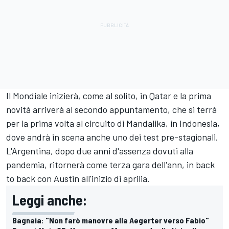
Il Mondiale inizierà, come al solito, in Qatar e la prima
novità arriverà al secondo appuntamento, che si terrà
per la prima volta al circuito di Mandalika, in Indonesia,
dove andrà in scena anche uno dei test pre-stagionali.
L'Argentina, dopo due anni d'assenza dovuti alla
pandemia, ritornerà come terza gara dell'ann, in back
to back con Austin all'inizio di aprilia.
Leggi anche:
Bagnaia: "Non farò manovre alla Aegerter verso Fabio"