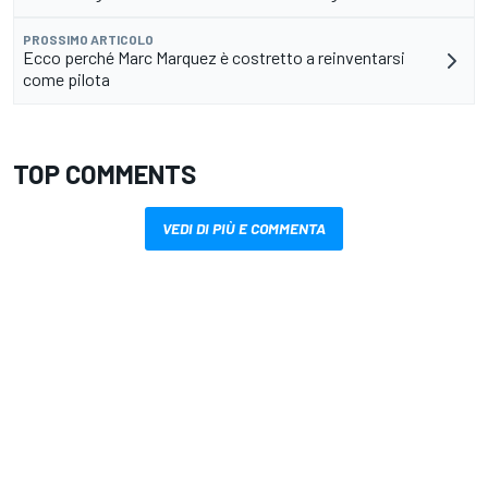
PROSSIMO ARTICOLO
Ecco perché Marc Marquez è costretto a reinventarsi
come pilota
TOP COMMENTS
VEDI DI PIÙ E COMMENTA