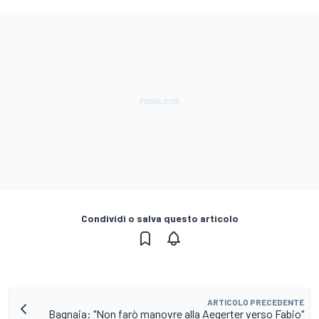
Condividi o salva questo articolo
ARTICOLO PRECEDENTE
Bagnaia: "Non farò manovre alla Aegerter verso Fabio"