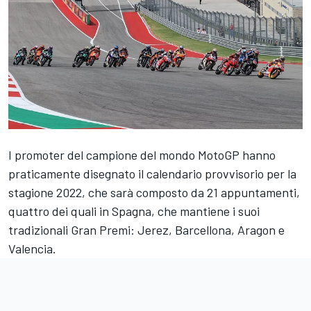
I promoter del campione del mondo MotoGP hanno
praticamente disegnato il calendario provvisorio per la
stagione 2022, che sarà composto da 21 appuntamenti,
quattro dei quali in Spagna, che mantiene i suoi
tradizionali Gran Premi: Jerez, Barcellona, Aragon e
Valencia.