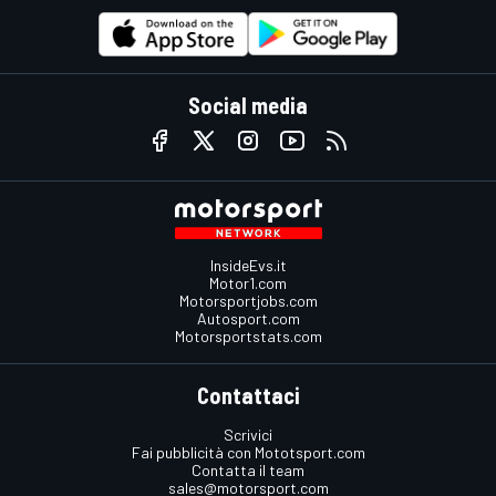
Social media
InsideEvs.it
Motor1.com
Motorsportjobs.com
Autosport.com
Motorsportstats.com
Contattaci
Scrivici
Fai pubblicità con Mototsport.com
Contatta il team
sales@motorsport.com