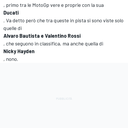
, primo tra le MotoGp vere e proprie con la sua
Ducati
. Va detto però che tra queste in pista si sono viste solo
quelle di
Alvaro Bautista e Valentino Rossi
, che seguono in classifica, ma anche quella di
Nicky Hayden
, nono.