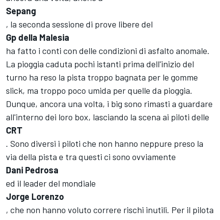
Sepang
, la seconda sessione di prove libere del
Gp della Malesia
ha fatto i conti con delle condizioni di asfalto anomale.
La pioggia caduta pochi istanti prima dell'inizio del
turno ha reso la pista troppo bagnata per le gomme
slick, ma troppo poco umida per quelle da pioggia.
Dunque, ancora una volta, i big sono rimasti a guardare
all'interno dei loro box, lasciando la scena ai piloti delle
CRT
. Sono diversi i piloti che non hanno neppure preso la
via della pista e tra questi ci sono ovviamente
Dani Pedrosa
ed il leader del mondiale
Jorge Lorenzo
, che non hanno voluto correre rischi inutili. Per il pilota