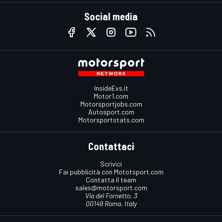
Social media
InsideEvs.it
Motor1.com
Motorsportjobs.com
Autosport.com
Motorsportstats.com
Contattaci
Scrivici
Fai pubblicità con Mototsport.com
Contatta il team
sales@motorsport.com
Via del Fornetto, 3
00149 Roma, Italy