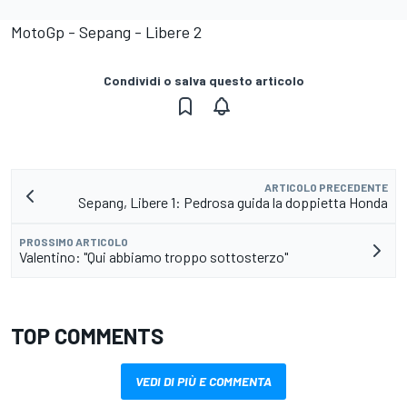
MotoGp - Sepang - Libere 2
Condividi o salva questo articolo
ARTICOLO PRECEDENTE
Sepang, Libere 1: Pedrosa guida la doppietta Honda
PROSSIMO ARTICOLO
Valentino: "Qui abbiamo troppo sottosterzo"
TOP COMMENTS
VEDI DI PIÙ E COMMENTA