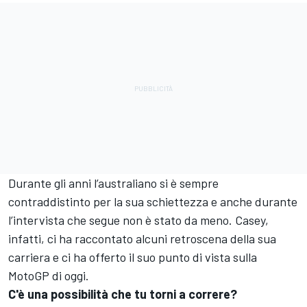
Durante gli anni l’australiano si è sempre
contraddistinto per la sua schiettezza e anche durante
l’intervista che segue non è stato da meno. Casey,
infatti, ci ha raccontato alcuni retroscena della sua
carriera e ci ha offerto il suo punto di vista sulla
MotoGP di oggi.
C'è una possibilità che tu torni a correre?