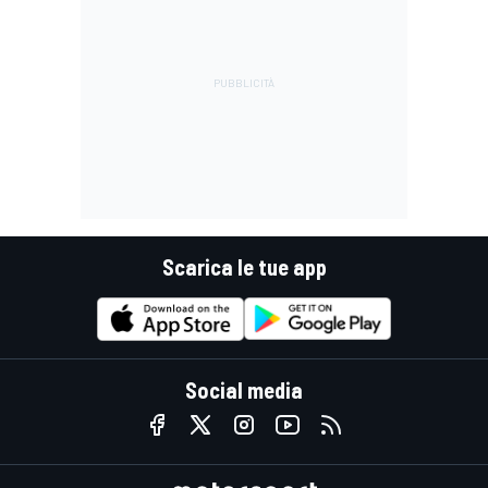
Scarica le tue app
Social media