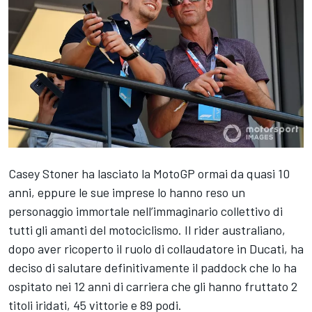
Casey Stoner ha lasciato la MotoGP ormai da quasi 10
anni, eppure le sue imprese lo hanno reso un
personaggio immortale nell’immaginario collettivo di
tutti gli amanti del motociclismo. Il rider australiano,
dopo aver ricoperto il ruolo di collaudatore in Ducati, ha
deciso di salutare definitivamente il paddock che lo ha
ospitato nei 12 anni di carriera che gli hanno fruttato 2
titoli iridati, 45 vittorie e 89 podi.