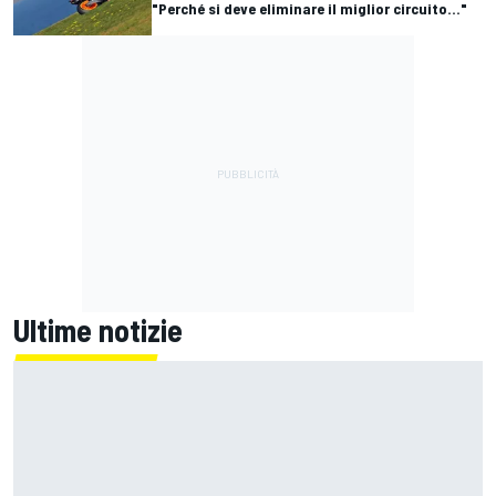
"Perché si deve eliminare il miglior circuito..."
Ultime notizie