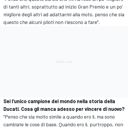
di tanti altri, soprattutto ad inizio Gran Premio e un po’
migliore degli altri ad adattarmi alla moto, penso che sia
questo che alcuni piloti non riescono a fare".
Sei l'unico campione del mondo nella storia della
Ducati. Cosa gli manca adesso per vincere di nuovo?
"Penso che sia molto simile a quando ero lì, ma sono
cambiate le cose di base. Quando ero lì, purtroppo, non