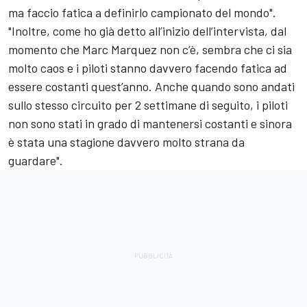
ma faccio fatica a definirlo campionato del mondo".
"Inoltre, come ho già detto all’inizio dell’intervista, dal
momento che Marc Marquez non c’è, sembra che ci sia
molto caos e i piloti stanno davvero facendo fatica ad
essere costanti quest’anno. Anche quando sono andati
sullo stesso circuito per 2 settimane di seguito, i piloti
non sono stati in grado di mantenersi costanti e sinora
è stata una stagione davvero molto strana da
guardare".