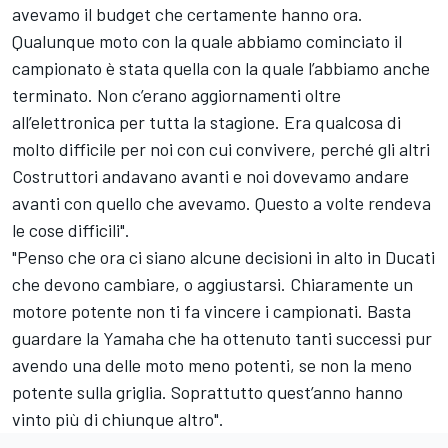
avevamo il budget che certamente hanno ora.
Qualunque moto con la quale abbiamo cominciato il
campionato è stata quella con la quale l’abbiamo anche
terminato. Non c’erano aggiornamenti oltre
all’elettronica per tutta la stagione. Era qualcosa di
molto difficile per noi con cui convivere, perché gli altri
Costruttori andavano avanti e noi dovevamo andare
avanti con quello che avevamo. Questo a volte rendeva
le cose difficili".
"Penso che ora ci siano alcune decisioni in alto in Ducati
che devono cambiare, o aggiustarsi. Chiaramente un
motore potente non ti fa vincere i campionati. Basta
guardare la Yamaha che ha ottenuto tanti successi pur
avendo una delle moto meno potenti, se non la meno
potente sulla griglia. Soprattutto quest’anno hanno
vinto più di chiunque altro".