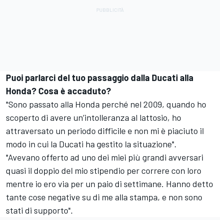
Puoi parlarci del tuo passaggio dalla Ducati alla
Honda? Cosa è accaduto?
"Sono passato alla Honda perché nel 2009, quando ho
scoperto di avere un’intolleranza al lattosio, ho
attraversato un periodo difficile e non mi è piaciuto il
modo in cui la Ducati ha gestito la situazione".
"Avevano offerto ad uno dei miei più grandi avversari
quasi il doppio del mio stipendio per correre con loro
mentre io ero via per un paio di settimane. Hanno detto
tante cose negative su di me alla stampa, e non sono
stati di supporto".