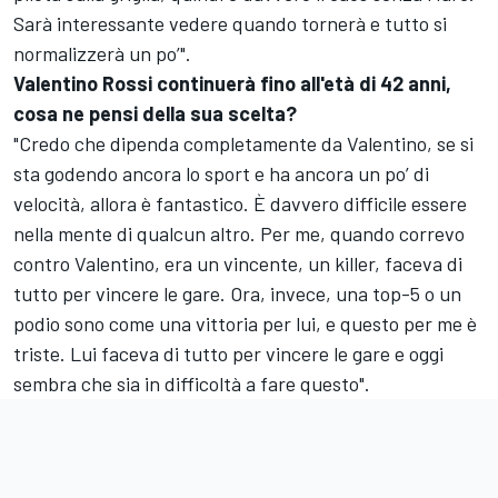
Sarà interessante vedere quando tornerà e tutto si
normalizzerà un po’".
Valentino Rossi continuerà fino all'età di 42 anni,
cosa ne pensi della sua scelta?
"Credo che dipenda completamente da Valentino, se si
sta godendo ancora lo sport e ha ancora un po’ di
velocità, allora è fantastico. È davvero difficile essere
nella mente di qualcun altro. Per me, quando correvo
contro Valentino, era un vincente, un killer, faceva di
tutto per vincere le gare. Ora, invece, una top-5 o un
podio sono come una vittoria per lui, e questo per me è
triste. Lui faceva di tutto per vincere le gare e oggi
sembra che sia in difficoltà a fare questo".