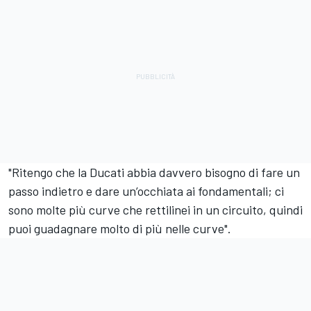
"Ritengo che la Ducati abbia davvero bisogno di fare un
passo indietro e dare un’occhiata ai fondamentali; ci
sono molte più curve che rettilinei in un circuito, quindi
puoi guadagnare molto di più nelle curve".