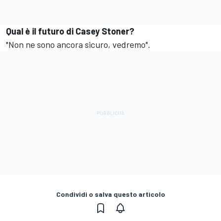
Qual è il futuro di Casey Stoner?
"Non ne sono ancora sicuro, vedremo".
Condividi o salva questo articolo