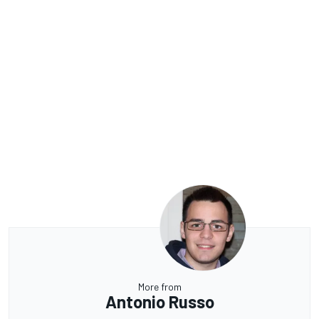
More from
Antonio Russo