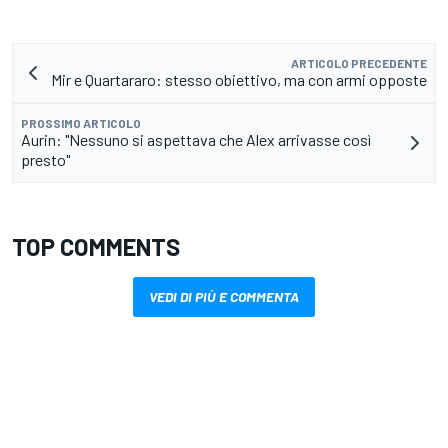
ARTICOLO PRECEDENTE
Mir e Quartararo: stesso obiettivo, ma con armi opposte
PROSSIMO ARTICOLO
Aurin: "Nessuno si aspettava che Alex arrivasse così
presto"
TOP COMMENTS
VEDI DI PIÙ E COMMENTA