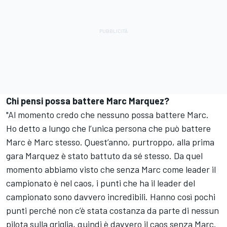
Chi pensi possa battere Marc Marquez?
"Al momento credo che nessuno possa battere Marc.
Ho detto a lungo che l’unica persona che può battere
Marc è Marc stesso. Quest’anno, purtroppo, alla prima
gara Marquez è stato battuto da sé stesso. Da quel
momento abbiamo visto che senza Marc come leader il
campionato è nel caos, i punti che ha il leader del
campionato sono davvero incredibili. Hanno così pochi
punti perché non c’è stata costanza da parte di nessun
pilota sulla griglia, quindi è davvero il caos senza Marc.