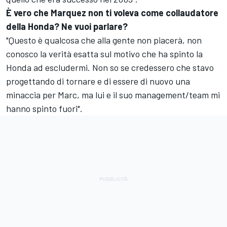
È vero che Marquez non ti voleva come collaudatore
della Honda? Ne vuoi parlare?
"Questo è qualcosa che alla gente non piacerà, non
conosco la verità esatta sul motivo che ha spinto la
Honda ad escludermi. Non so se credessero che stavo
progettando di tornare e di essere di nuovo una
minaccia per Marc, ma lui e il suo management/team mi
hanno spinto fuori".