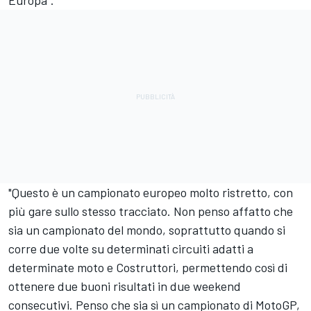
"Questo è un campionato europeo molto ristretto, con
più gare sullo stesso tracciato. Non penso affatto che
sia un campionato del mondo, soprattutto quando si
corre due volte su determinati circuiti adatti a
determinate moto e Costruttori, permettendo così di
ottenere due buoni risultati in due weekend
consecutivi. Penso che sia sì un campionato di MotoGP,