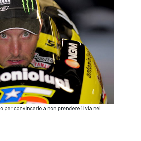
to per convincerlo a non prendere il via nel