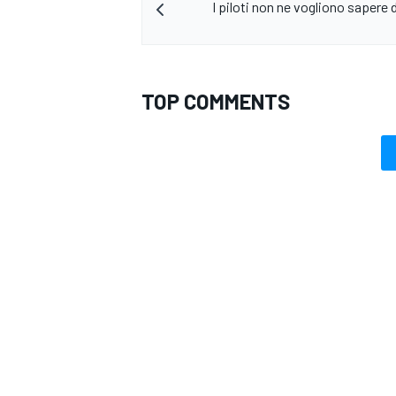
I piloti non ne vogliono sapere 
TOP COMMENTS
MONOMARCA