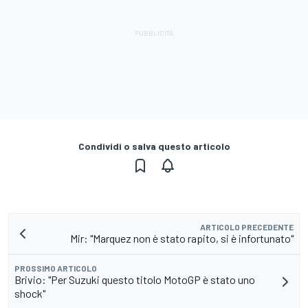
Condividi o salva questo articolo
ARTICOLO PRECEDENTE
Mir: "Marquez non è stato rapito, si è infortunato"
PROSSIMO ARTICOLO
Brivio: "Per Suzuki questo titolo MotoGP è stato uno
shock"