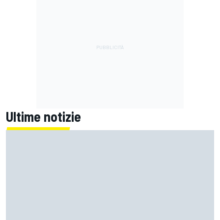
Ultime notizie