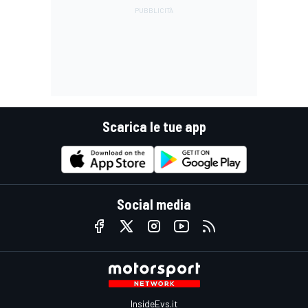
Scarica le tue app
Social media
InsideEvs.it