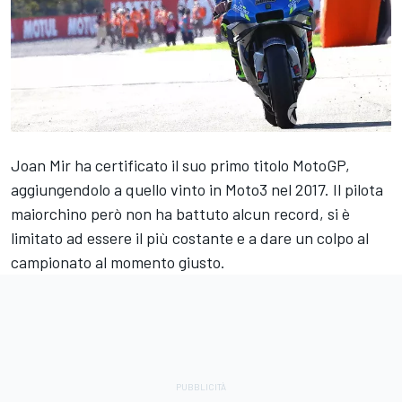
Joan Mir ha certificato il suo primo titolo MotoGP,
aggiungendolo a quello vinto in Moto3 nel 2017. Il pilota
maiorchino però non ha battuto alcun record, si è
limitato ad essere il più costante e a dare un colpo al
campionato al momento giusto.