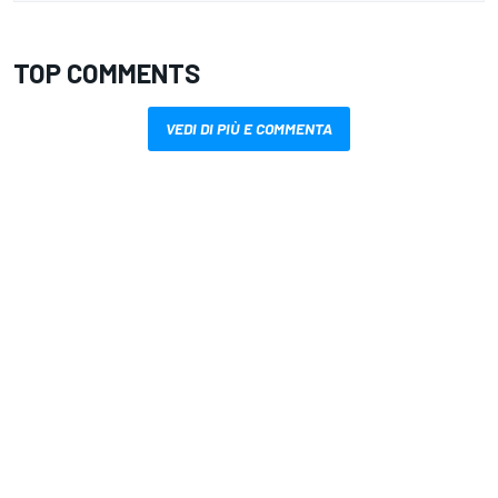
TOP COMMENTS
VEDI DI PIÙ E COMMENTA