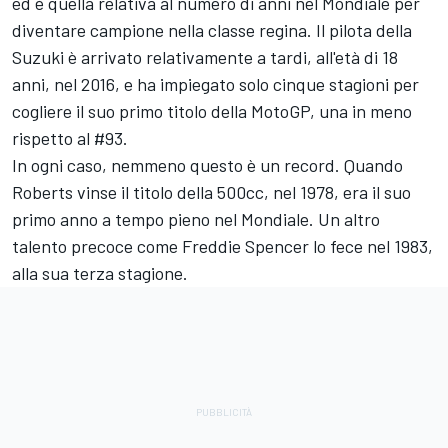
ed è quella relativa al numero di anni nel Mondiale per
diventare campione nella classe regina. Il pilota della
Suzuki è arrivato relativamente a tardi, all'età di 18
anni, nel 2016, e ha impiegato solo cinque stagioni per
cogliere il suo primo titolo della MotoGP, una in meno
rispetto al #93.
In ogni caso, nemmeno questo è un record. Quando
Roberts vinse il titolo della 500cc, nel 1978, era il suo
primo anno a tempo pieno nel Mondiale. Un altro
talento precoce come Freddie Spencer lo fece nel 1983,
alla sua terza stagione.