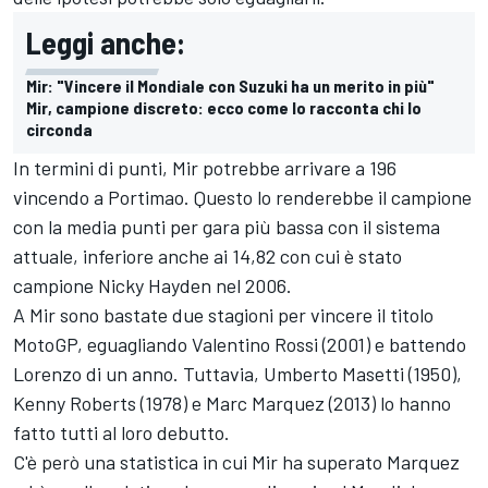
Leggi anche:
Mir: "Vincere il Mondiale con Suzuki ha un merito in più"
Mir, campione discreto: ecco come lo racconta chi lo
circonda
In termini di punti, Mir potrebbe arrivare a 196
vincendo a Portimao. Questo lo renderebbe il campione
con la media punti per gara più bassa con il sistema
attuale, inferiore anche ai 14,82 con cui è stato
campione Nicky Hayden nel 2006.
A Mir sono bastate due stagioni per vincere il titolo
MotoGP, eguagliando Valentino Rossi (2001) e battendo
Lorenzo di un anno. Tuttavia, Umberto Masetti (1950),
Kenny Roberts (1978) e Marc Marquez (2013) lo hanno
fatto tutti al loro debutto.
C'è però una statistica in cui Mir ha superato Marquez