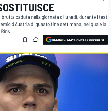
SOSTITUISCE
 brutta caduta nella giornata di lunedì, durante i test
emio d'Austria di questo fine settimana, nel quale la
 Rins.
AGGIUNGI COME FONTE PREFERITA