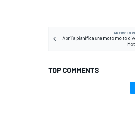
ARTICOLO 
Aprilia pianifica una moto molto dive
Mot
TOP COMMENTS
RALLY