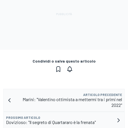
Condividi o salva questo articolo
ARTICOLO PRECEDENTE
Marini: "Valentino ottimista a mettermi tra i primi nel
2022"
PROSSIMO ARTICOLO
Dovizioso: "Il segreto di Quartararo è la frenata"