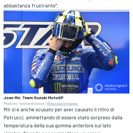
abbastanza frustrante".
Joan Mir, Team Suzuki MotoGP
Photo by: Gold and Goose /
Motorsport Images
Mir si è anche scusato per aver causato il ritiro di
Petrucci, ammettando di essere stato sorpreso dalla
temperatura della sua gomma anteriore sul lato