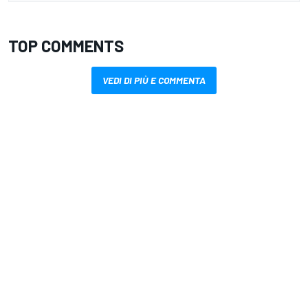
TOP COMMENTS
VEDI DI PIÙ E COMMENTA