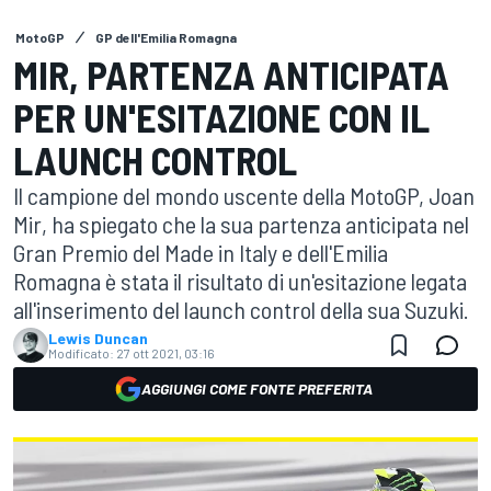
MotoGP
GP dell'Emilia Romagna
MIR, PARTENZA ANTICIPATA
PER UN'ESITAZIONE CON IL
LAUNCH CONTROL
Il campione del mondo uscente della MotoGP, Joan
Mir, ha spiegato che la sua partenza anticipata nel
Gran Premio del Made in Italy e dell'Emilia
Romagna è stata il risultato di un'esitazione legata
all'inserimento del launch control della sua Suzuki.
Lewis Duncan
Modificato:
27 ott 2021, 03:16
AGGIUNGI COME FONTE PREFERITA