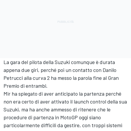
La gara del pilota della Suzuki comunque è durata
appena due giri, perché poi un contatto con Danilo
Petrucci alla curva 2 ha messo la parola fine al Gran
Premio di entrambi.
Mir ha spiegato di aver anticipato la partenza perché
non era certo di aver attivato il launch control della sua
Suzuki, ma ha anche ammesso di ritenere che le
procedure di partenza in MotoGP oggi siano
particolarmente difficili da gestire, con troppi sistemi