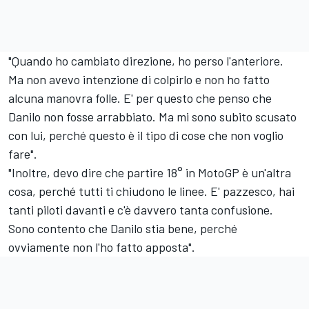
"Quando ho cambiato direzione, ho perso l'anteriore.
Ma non avevo intenzione di colpirlo e non ho fatto
alcuna manovra folle. E' per questo che penso che
Danilo non fosse arrabbiato. Ma mi sono subito scusato
con lui, perché questo è il tipo di cose che non voglio
fare".
"Inoltre, devo dire che partire 18° in MotoGP è un'altra
cosa, perché tutti ti chiudono le linee. E' pazzesco, hai
tanti piloti davanti e c'è davvero tanta confusione.
Sono contento che Danilo stia bene, perché
ovviamente non l'ho fatto apposta".