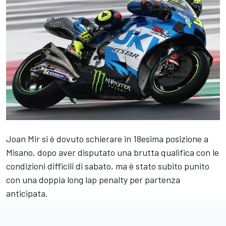
Joan Mir si è dovuto schierare in 18esima posizione a
Misano, dopo aver disputato una brutta qualifica con le
condizioni difficili di sabato, ma è stato subito punito
con una doppia long lap penalty per partenza
anticipata.