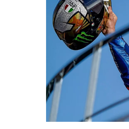
MONOPOSTO