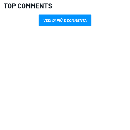
TOP COMMENTS
VEDI DI PIÙ E COMMENTA