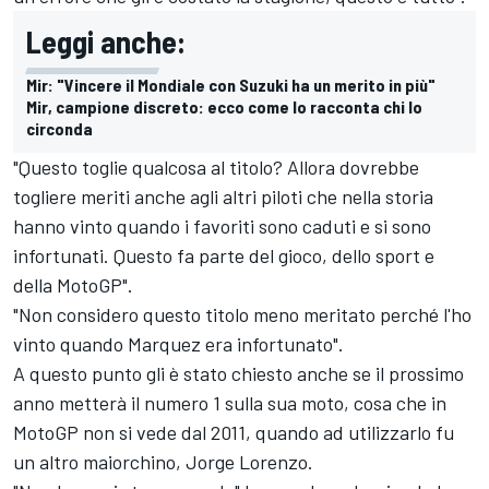
Leggi anche:
Mir: "Vincere il Mondiale con Suzuki ha un merito in più"
Mir, campione discreto: ecco come lo racconta chi lo
circonda
"Questo toglie qualcosa al titolo? Allora dovrebbe
togliere meriti anche agli altri piloti che nella storia
hanno vinto quando i favoriti sono caduti e si sono
infortunati. Questo fa parte del gioco, dello sport e
della MotoGP".
"Non considero questo titolo meno meritato perché l'ho
vinto quando Marquez era infortunato".
A questo punto gli è stato chiesto anche se il prossimo
anno metterà il numero 1 sulla sua moto, cosa che in
MotoGP non si vede dal 2011, quando ad utilizzarlo fu
un altro maiorchino, Jorge Lorenzo.