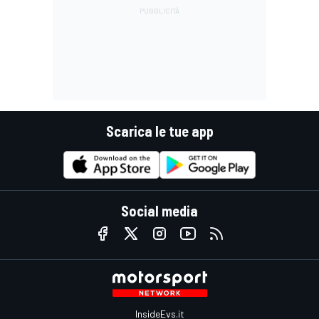
Scarica le tue app
Social media
InsideEvs.it