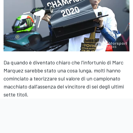
Da quando è diventato chiaro che l'infortunio di Marc
Marquez sarebbe stato una cosa lunga, molti hanno
cominciato a teorizzare sul valore di un campionato
macchiato dall'assenza del vincitore di sei degli ultimi
sette titoli.