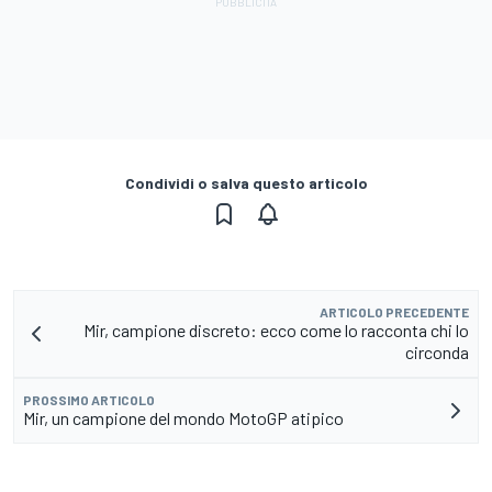
Condividi o salva questo articolo
ARTICOLO PRECEDENTE
Mir, campione discreto: ecco come lo racconta chi lo
circonda
PROSSIMO ARTICOLO
Mir, un campione del mondo MotoGP atipico