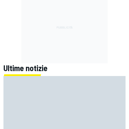
Ultime notizie