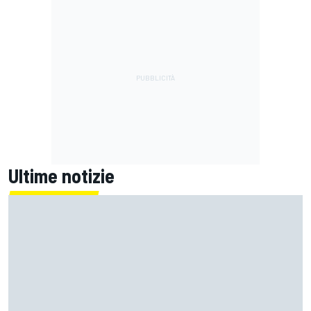
Ultime notizie