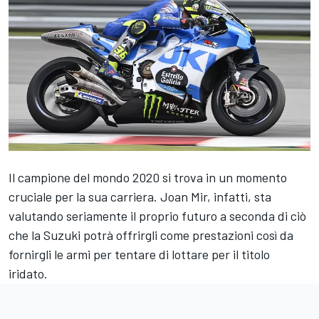
Il campione del mondo 2020 si trova in un momento
cruciale per la sua carriera.
Joan Mir
, infatti, sta
valutando seriamente il proprio futuro a seconda di ciò
che la Suzuki potrà offrirgli come prestazioni così da
fornirgli le armi per tentare di lottare per il titolo
iridato.