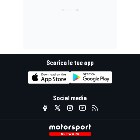
Scarica le tue app
Social media