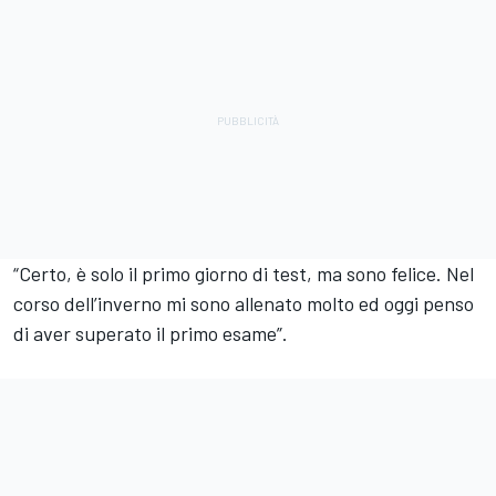
“Certo, è solo il primo giorno di test, ma sono felice. Nel
corso dell’inverno mi sono allenato molto ed oggi penso
di aver superato il primo esame”.