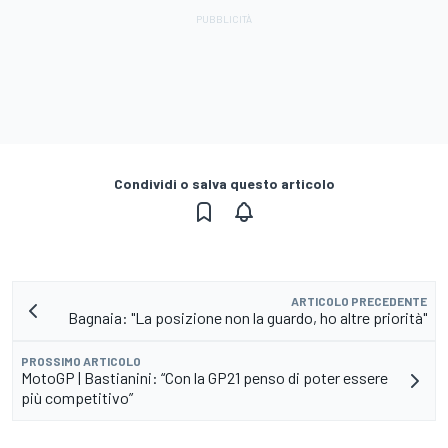
Condividi o salva questo articolo
ARTICOLO PRECEDENTE
Bagnaia: "La posizione non la guardo, ho altre priorità"
PROSSIMO ARTICOLO
MotoGP | Bastianini: “Con la GP21 penso di poter essere
più competitivo”