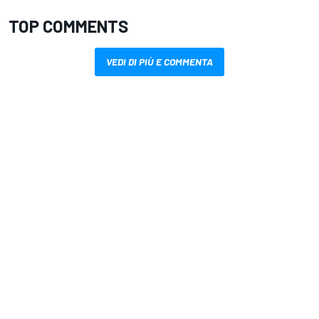
TOP COMMENTS
VEDI DI PIÙ E COMMENTA