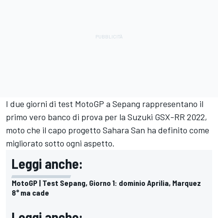
I due giorni di test MotoGP a Sepang rappresentano il
primo vero banco di prova per la Suzuki GSX-RR 2022,
moto che il capo progetto Sahara San ha definito come
migliorato sotto ogni aspetto.
Leggi anche:
MotoGP | Test Sepang, Giorno 1: dominio Aprilia, Marquez
8° ma cade
Leggi anche: