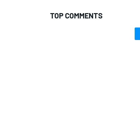
TOP COMMENTS
MONOMARCA