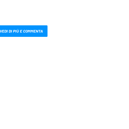
VEDI DI PIÙ E COMMENTA