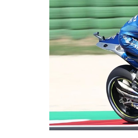
MONOPOSTO