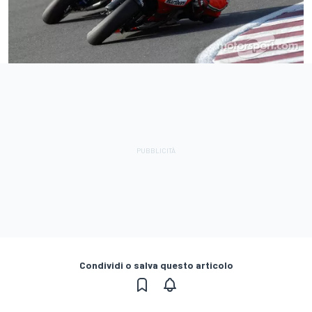
Condividi o salva questo articolo