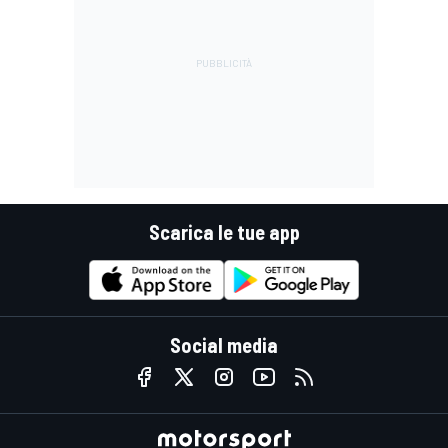
Scarica le tue app
Social media