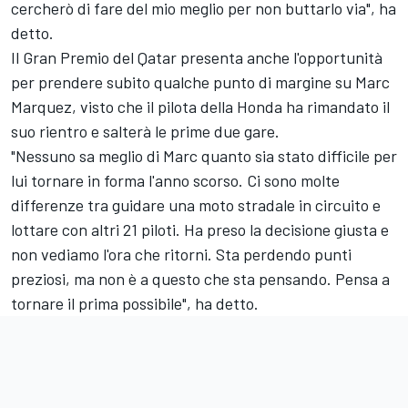
cercherò di fare del mio meglio per non buttarlo via", ha
detto.
Il Gran Premio del Qatar presenta anche l'opportunità
per prendere subito qualche punto di margine su Marc
Marquez, visto che il pilota della Honda ha rimandato il
suo rientro e salterà le prime due gare.
"Nessuno sa meglio di Marc quanto sia stato difficile per
lui tornare in forma l'anno scorso. Ci sono molte
differenze tra guidare una moto stradale in circuito e
lottare con altri 21 piloti. Ha preso la decisione giusta e
non vediamo l'ora che ritorni. Sta perdendo punti
preziosi, ma non è a questo che sta pensando. Pensa a
tornare il prima possibile", ha detto.