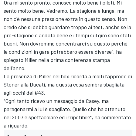
Ora mi sento pronto, conosco molto bene i piloti. Mi
sento molto bene. Vedremo. La stagione è lunga, ma
non c'è nessuna pressione extra in questo senso. Non
credo che si debba guardare troppo ai test, anche se la
pre-stagione è andata bene e i tempi sul giro sono stati
buoni. Non dovremmo concentrarci su questo perché
le condizioni in gara potrebbero essere diverse", ha
spiegato Miller nella prima conferenza stampa
dell'anno.
La presenza di Miller nel box ricorda a molti l'approdo di
Stoner alla Ducati, ma questa cosa sembra sbagliata
agli occhi del #43.
"Ogni tanto ricevo un messaggio da Casey, ma
paragonarmi a lui è sbagliato. Quello che ha ottenuto
nel 2007 è spettacolare ed irripetibile", ha commentato
a riguardo.