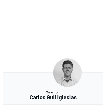
More from
Carlos Guil Iglesias