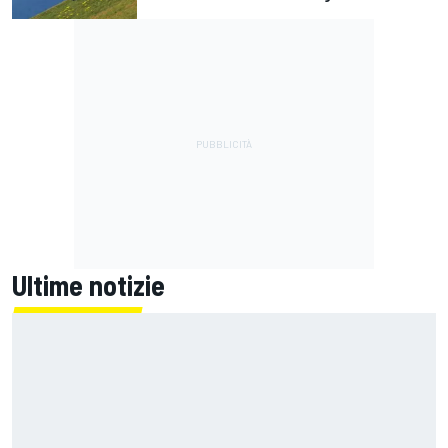
Ultime notizie