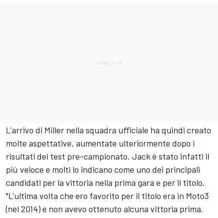
L'arrivo di Miller nella squadra ufficiale ha quindi creato
molte aspettative, aumentate ulteriormente dopo i
risultati dei test pre-campionato. Jack è stato infatti il
più veloce e molti lo indicano come uno dei principali
candidati per la vittoria nella prima gara e per il titolo.
"L'ultima volta che ero favorito per il titolo era in Moto3
(nel 2014) e non avevo ottenuto alcuna vittoria prima.