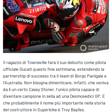
Il ragazzo di Townsville farà il suo debutto come pilota
ufficiale Ducati questo fine settimana, estendendo la
partnership di successo tra il team di Borgo Panigale e
l'Australia. Non bisogna dimenticare, infatti, che veniva
da lì un certo Casey Stoner, l'unico pilota capace di
diventare campione in sella ad una Desmosedici GP. E
che probabilmente il nome più importante nella storia
del costruttore in Superbike è Troy Bayliss.