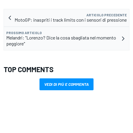
ARTICOLO PRECEDENTE
MotoGP: inaspriti i track limits con i sensori di pressione
PROSSIMO ARTICOLO
Melandri: "Lorenzo? Dice la cosa sbagliata nel momento
peggiore"
TOP COMMENTS
VEDI DI PIÙ E COMMENTA