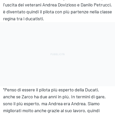
l'uscita dei veterani Andrea Dovizioso e Danilo Petrucci,
è diventato quindi il pilota con più partenze nella classe
regina tra i ducatisti.
"Penso di essere il pilota più esperto della Ducati,
anche se Zarco ha due anni in più. In termini di gare,
sono il più esperto, ma Andrea era Andrea. Siamo
migliorati molto anche grazie al suo lavoro, quindi