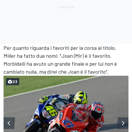
Per quanto riguarda i favoriti per la corsa al titolo,
Miller ha fatto due nomi: "Joan (Mir) è il favorito.
Morbidelli ha avuto un grande finale e per lui non è
cambiato nulla, ma direi che Joan è il favorito".
23