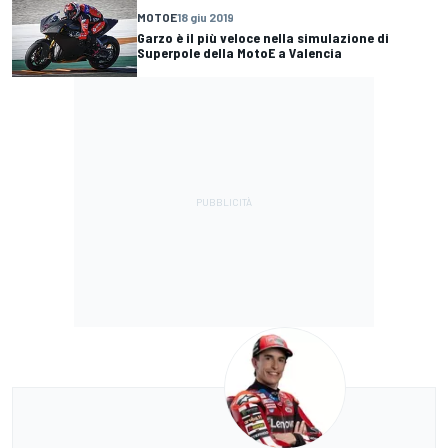
MOTOE
18 giu 2019
Garzo è il più veloce nella simulazione di
Superpole della MotoE a Valencia