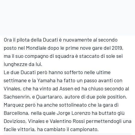
Ora il pilota della Ducati è nuovamente al secondo
posto nel Mondiale dopo le prime nove gare del 2019,
ma il suo compagno di squadra è staccato di sole sei
lunghezze da lui.
Le due Ducati però hanno sofferto nelle ultime
settimane e la Yamaha ha fatto un passo avanti con
Vinales, che ha vinto ad Assen ed ha chiuso secondo al
Sachsenrin, e Quartararo, autore di due pole position.
Marquez però ha anche sottolineato che la gara di
Barcellona, nella quale Jorge Lorenzo ha buttato giù
Dovizioso, Vinales e Valentino Rossi permettendogli una
facile vittoria, ha cambiato il campionato.