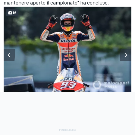
mantenere aperto il campionato" ha concluso.
16