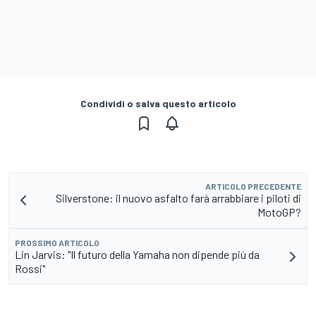
Condividi o salva questo articolo
ARTICOLO PRECEDENTE
Silverstone: il nuovo asfalto farà arrabbiare i piloti di
MotoGP?
PROSSIMO ARTICOLO
Lin Jarvis: "Il futuro della Yamaha non dipende più da
Rossi"