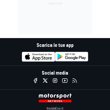
Scarica le tue app
Social media
InsideEvs.it