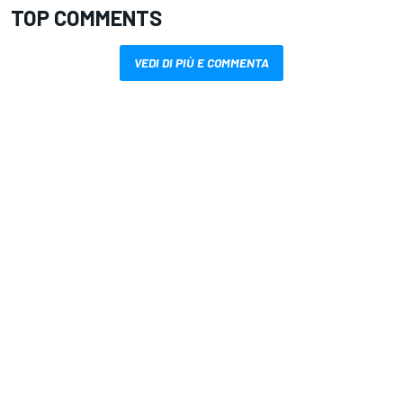
TOP COMMENTS
VEDI DI PIÙ E COMMENTA