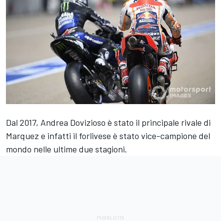
Dal 2017, Andrea Dovizioso è stato il principale rivale di
Marquez e infatti il forlivese è stato vice-campione del
mondo nelle ultime due stagioni.