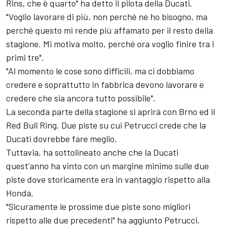
Rins, che è quarto" ha detto il pilota della Ducati.
"Voglio lavorare di più, non perché ne ho bisogno, ma
perché questo mi rende più affamato per il resto della
stagione. Mi motiva molto, perché ora voglio finire tra i
primi tre".
"Al momento le cose sono difficili, ma ci dobbiamo
credere e soprattutto in fabbrica devono lavorare e
credere che sia ancora tutto possibile".
La seconda parte della stagione si aprirà con Brno ed il
Red Bull Ring. Due piste su cui Petrucci crede che la
Ducati dovrebbe fare meglio.
Tuttavia, ha sottolineato anche che la Ducati
quest'anno ha vinto con un margine minimo sulle due
piste dove storicamente era in vantaggio rispetto alla
Honda.
"Sicuramente le prossime due piste sono migliori
rispetto alle due precedenti" ha aggiunto Petrucci.