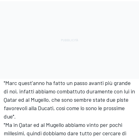
"Marc quest'anno ha fatto un passo avanti più grande
di noi, infatti abbiamo combattuto duramente con lui in
Qatar ed al Mugello, che sono sembre state due piste
favorevoli alla Ducati, così come lo sono le prossime
due".
"Ma in Qatar ed al Mugello abbiamo vinto per pochi
millesimi, quindi dobbiamo dare tutto per cercare di