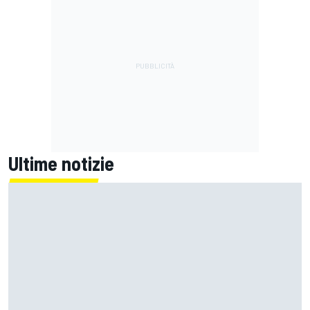
Ultime notizie