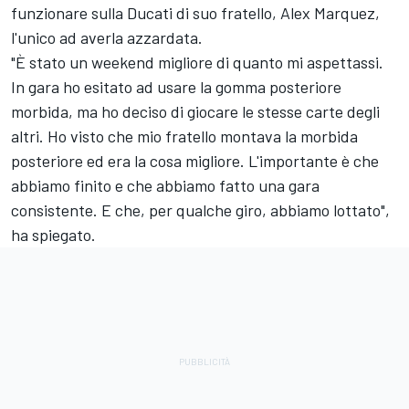
funzionare sulla Ducati di suo fratello,
Alex Marquez
,
l'unico ad averla azzardata.
"È stato un weekend migliore di quanto mi aspettassi.
In gara ho esitato ad usare la gomma posteriore
morbida, ma ho deciso di giocare le stesse carte degli
altri. Ho visto che mio fratello montava la morbida
posteriore ed era la cosa migliore. L'importante è che
abbiamo finito e che abbiamo fatto una gara
consistente. E che, per qualche giro, abbiamo lottato",
ha spiegato.