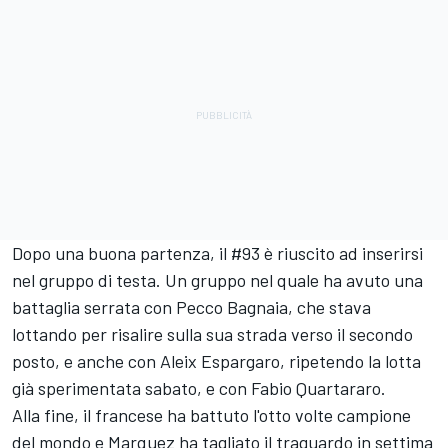
Dopo una buona partenza, il #93 è riuscito ad inserirsi
nel gruppo di testa. Un gruppo nel quale ha avuto una
battaglia serrata con Pecco Bagnaia, che stava
lottando per risalire sulla sua strada verso il secondo
posto, e anche con
Aleix Espargaro
, ripetendo la lotta
già sperimentata sabato, e con
Fabio Quartararo
.
Alla fine, il francese ha battuto l'otto volte campione
del mondo e Marquez ha tagliato il traguardo in settima