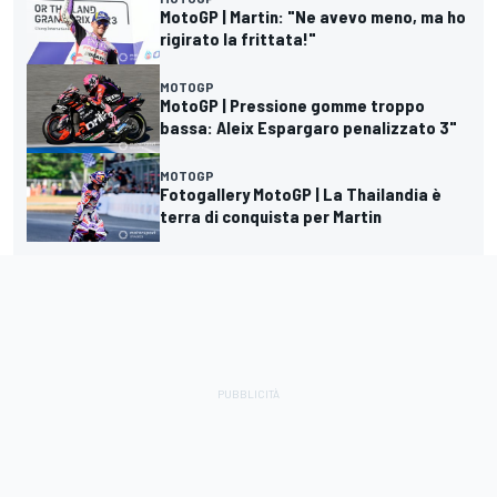
MotoGP | Martin: "Ne avevo meno, ma ho
rigirato la frittata!"
MOTOGP
MotoGP | Pressione gomme troppo
bassa: Aleix Espargaro penalizzato 3"
MOTOGP
Fotogallery MotoGP | La Thailandia è
terra di conquista per Martin