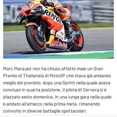
Marc Marquez
non ha chiuso affatto male un Gran
Premio di Thailandia di MotoGP che stava già andando
meglio del previsto, dopo una Sprint nella quale aveva
concluso in quarta posizione. Il pilota di Cervera si è
piazzato sesto domenica, in una lunga gara nella quale
è andato all'attacco nella prima metà, rimanendo
coinvolto in diverse battaglie spettacolari.