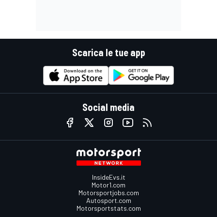
Scarica le tue app
Social media
InsideEvs.it
Motor1.com
Motorsportjobs.com
Autosport.com
Motorsportstats.com