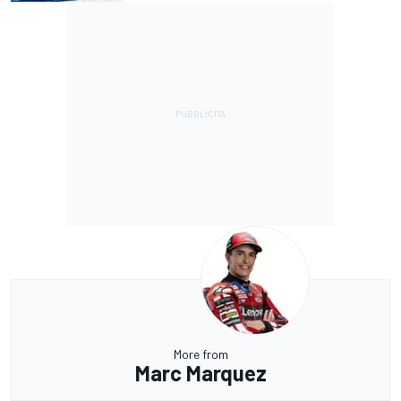
More from
Marc Marquez