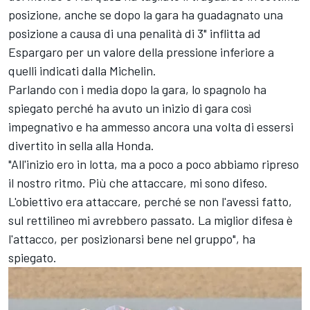
posizione, anche se dopo la gara ha guadagnato una
posizione a causa di una penalità di 3" inflitta ad
Espargaro per un valore della pressione inferiore a
quelli indicati dalla Michelin.
Parlando con i media dopo la gara, lo spagnolo ha
spiegato perché ha avuto un inizio di gara così
impegnativo e ha ammesso ancora una volta di essersi
divertito in sella alla Honda.
"All'inizio ero in lotta, ma a poco a poco abbiamo ripreso
il nostro ritmo. Più che attaccare, mi sono difeso.
L'obiettivo era attaccare, perché se non l'avessi fatto,
sul rettilineo mi avrebbero passato. La miglior difesa è
l'attacco, per posizionarsi bene nel gruppo", ha
spiegato.