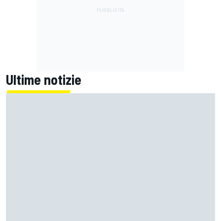
Ultime notizie