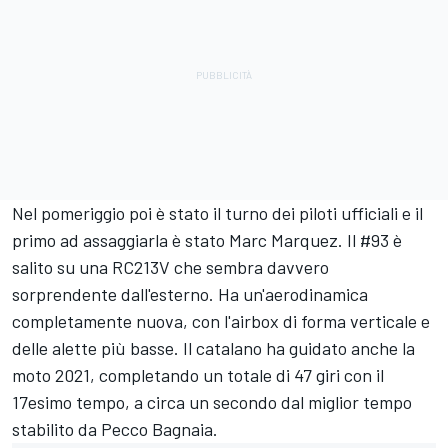
Nel pomeriggio poi è stato il turno dei piloti ufficiali e il
primo ad assaggiarla è stato Marc Marquez. Il #93 è
salito su una RC213V che sembra davvero
sorprendente dall'esterno. Ha un'aerodinamica
completamente nuova, con l'airbox di forma verticale e
delle alette più basse. Il catalano ha guidato anche la
moto 2021, completando un totale di 47 giri con il
17esimo tempo, a circa un secondo dal miglior tempo
stabilito da Pecco Bagnaia.