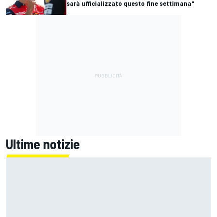
sarà ufficializzato questo fine settimana"
Ultime notizie