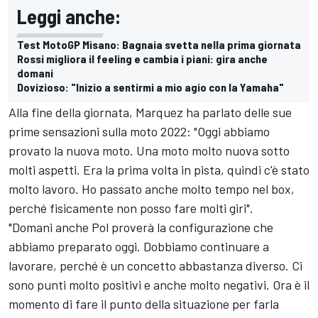
Leggi anche:
Test MotoGP Misano: Bagnaia svetta nella prima giornata
Rossi migliora il feeling e cambia i piani: gira anche
domani
Dovizioso: "Inizio a sentirmi a mio agio con la Yamaha"
Alla fine della giornata, Marquez ha parlato delle sue
prime sensazioni sulla moto 2022: "Oggi abbiamo
provato la nuova moto. Una moto molto nuova sotto
molti aspetti. Era la prima volta in pista, quindi c'è stato
molto lavoro. Ho passato anche molto tempo nel box,
perché fisicamente non posso fare molti giri".
"Domani anche Pol proverà la configurazione che
abbiamo preparato oggi. Dobbiamo continuare a
lavorare, perché è un concetto abbastanza diverso. Ci
sono punti molto positivi e anche molto negativi. Ora è il
momento di fare il punto della situazione per farla