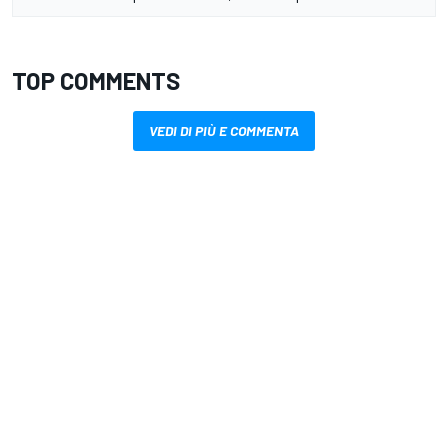
TOP COMMENTS
VEDI DI PIÙ E COMMENTA