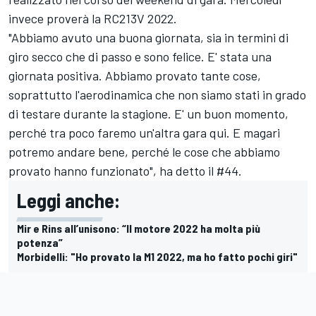
invece proverà la RC213V 2022.
"Abbiamo avuto una buona giornata, sia in termini di
giro secco che di passo e sono felice. E' stata una
giornata positiva. Abbiamo provato tante cose,
soprattutto l'aerodinamica che non siamo stati in grado
di testare durante la stagione. E' un buon momento,
perché tra poco faremo un'altra gara qui. E magari
potremo andare bene, perché le cose che abbiamo
provato hanno funzionato", ha detto il #44.
Leggi anche:
Mir e Rins all’unisono: “Il motore 2022 ha molta più
potenza”
Morbidelli: "Ho provato la M1 2022, ma ho fatto pochi giri"