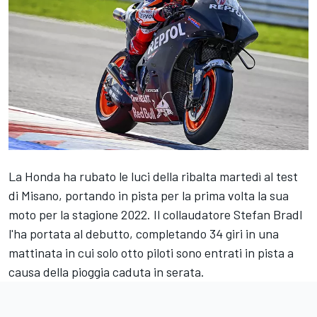
La Honda ha rubato le luci della ribalta martedì al test
di Misano, portando in pista per la prima volta la sua
moto per la stagione 2022. Il collaudatore Stefan Bradl
l'ha portata al debutto, completando 34 giri in una
mattinata in cui solo otto piloti sono entrati in pista a
causa della pioggia caduta in serata.