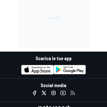
Scarica le tue app
Social media