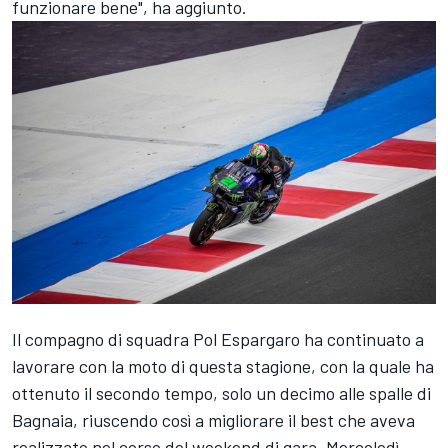
funzionare bene", ha aggiunto.
Il compagno di squadra Pol Espargaro ha continuato a
lavorare con la moto di questa stagione, con la quale ha
ottenuto il secondo tempo, solo un decimo alle spalle di
Bagnaia, riuscendo così a migliorare il best che aveva
realizzato nel corso del weekend di gara. Mercoledì