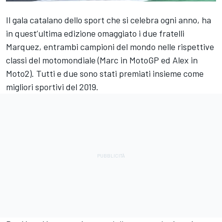
Il gala catalano dello sport che si celebra ogni anno, ha
in quest’ultima edizione omaggiato i due fratelli
Marquez, entrambi campioni del mondo nelle rispettive
classi del motomondiale (Marc in MotoGP ed Alex in
Moto2). Tutti e due sono stati premiati insieme come
migliori sportivi del 2019.