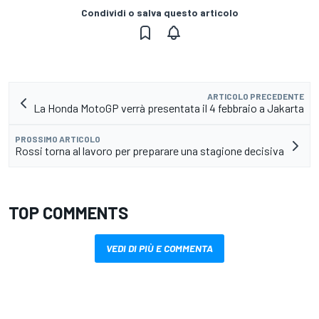
Condividi o salva questo articolo
ARTICOLO PRECEDENTE
La Honda MotoGP verrà presentata il 4 febbraio a Jakarta
PROSSIMO ARTICOLO
Rossi torna al lavoro per preparare una stagione decisiva
TOP COMMENTS
VEDI DI PIÙ E COMMENTA