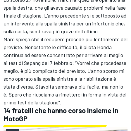
spalla destra, che gli aveva causato problemi nella fase
finale di stagione. L’anno precedente si è sottoposto ad
un intervento alla spalla sinistra per un infortunio che,
sulla carta, sembrava più grave dell’ultimo.
Marc spiega che il recupero procede più lentamente del
previsto. Nonostante le difficoltà, il pilota Honda
continua ad essere concentrato per arrivare al meglio
ai test di Sepang del 7 febbraio: “Vorrei che procedesse
meglio, è più complicato del previsto. L’anno scorso mi
sono operato alla spalla sinistra e la riabilitazione è
stata diversa. Stavolta sembrava più facile, ma non lo
è. Spero che riusciamo a rimetterci in forma in vista del
primo test della stagione”.
14 fratelli che hanno corso insieme in
MotoGP