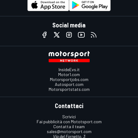
Social media
InsideEvs.it
Motor1.com
Motorsportjobs.com
Autosport.com
Motorsportstats.com
Contattaci
Scrivici
Fai pubblicità con Mototsport.com
Contatta il team
sales@motorsport.com
Via del Fornetto, 3