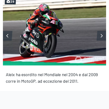
29
Aleix ha esordito nel Mondiale nel 2004 e dal 2009
corre in MotoGP, ad eccezione del 2011.