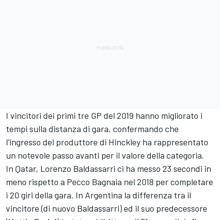
I vincitori dei primi tre GP del 2019 hanno migliorato i
tempi sulla distanza di gara, confermando che
l'ingresso del produttore di Hinckley ha rappresentato
un notevole passo avanti per il valore della categoria.
In Qatar, Lorenzo Baldassarri ci ha messo 23 secondi in
meno rispetto a Pecco Bagnaia nel 2018 per completare
i 20 giri della gara. In Argentina la differenza tra il
vincitore (di nuovo Baldassarri) ed il suo predecessore