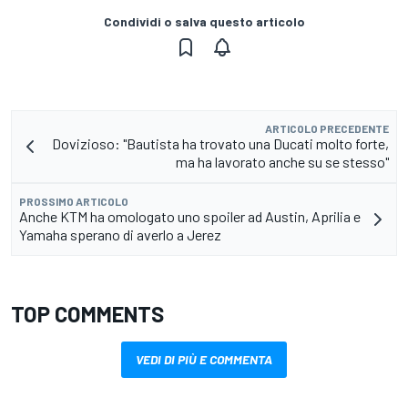
Condividi o salva questo articolo
ARTICOLO PRECEDENTE
Dovizioso: "Bautista ha trovato una Ducati molto forte,
ma ha lavorato anche su se stesso"
PROSSIMO ARTICOLO
Anche KTM ha omologato uno spoiler ad Austin, Aprilia e
Yamaha sperano di averlo a Jerez
TOP COMMENTS
VEDI DI PIÙ E COMMENTA