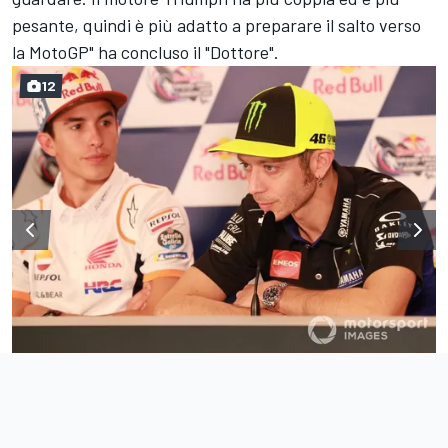
pesante, quindi è più adatto a preparare il salto verso
la MotoGP" ha concluso il "Dottore".
12