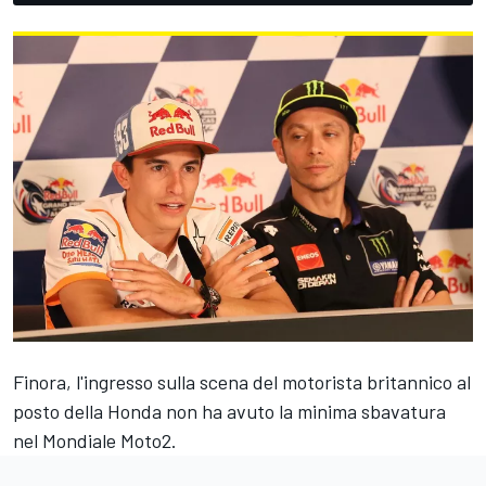
Finora, l'ingresso sulla scena del motorista britannico al
posto della Honda non ha avuto la minima sbavatura
nel Mondiale Moto2.