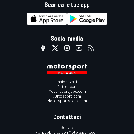
Scarica le tue app
Social media
InsideEvs.it
Motor1.com
Motorsportjobs.com
Autosport.com
Motorsportstats.com
Contattaci
Scrivici
Fai pubblicità con Mototsport.com