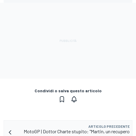
Condividi o salva questo articolo
ARTICOLO PRECEDENTE
MotoGP | Dottor Charte stupito: "Martin, un recupero