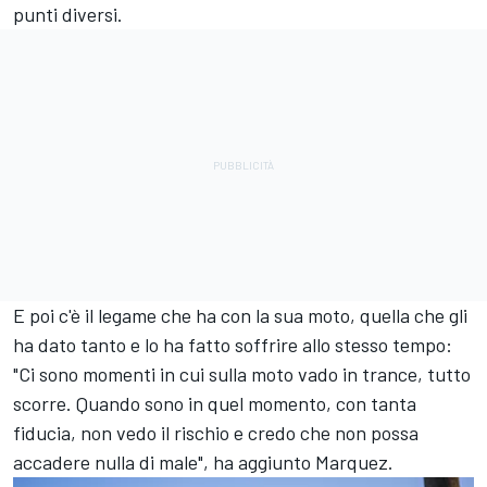
punti diversi.
E poi c'è il legame che ha con la sua moto, quella che gli
ha dato tanto e lo ha fatto soffrire allo stesso tempo:
"Ci sono momenti in cui sulla moto vado in trance, tutto
scorre. Quando sono in quel momento, con tanta
fiducia, non vedo il rischio e credo che non possa
accadere nulla di male", ha aggiunto Marquez.