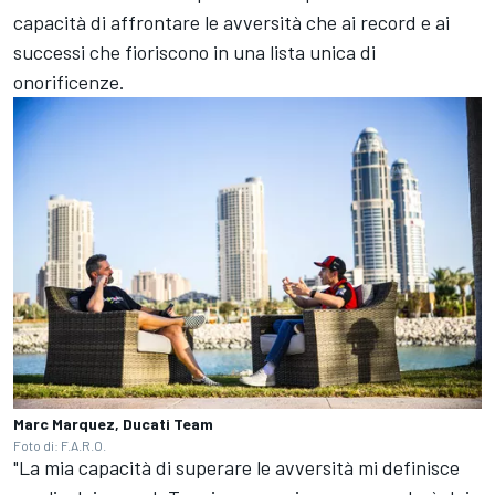
capacità di affrontare le avversità che ai record e ai
successi che fioriscono in una lista unica di
onorificenze.
Marc Marquez, Ducati Team
Foto di: F.A.R.O.
"La mia capacità di superare le avversità mi definisce