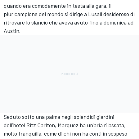
quando era comodamente in testa alla gara, il
pluricampione del mondo si dirige a Lusail desideroso di
ritrovare lo slancio che aveva avuto fino a domenica ad
Austin.
Seduto sotto una palma negli splendidi giardini
dell'hotel Ritz Carlton, Marquez ha un'aria rilassata,
molto tranquilla, come di chi non ha conti in sospeso