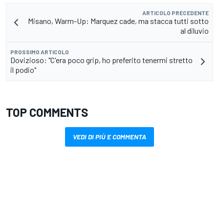
ARTICOLO PRECEDENTE
Misano, Warm-Up: Marquez cade, ma stacca tutti sotto
al diluvio
PROSSIMO ARTICOLO
Dovizioso: "C'era poco grip, ho preferito tenermi stretto
il podio"
TOP COMMENTS
VEDI DI PIÙ E COMMENTA