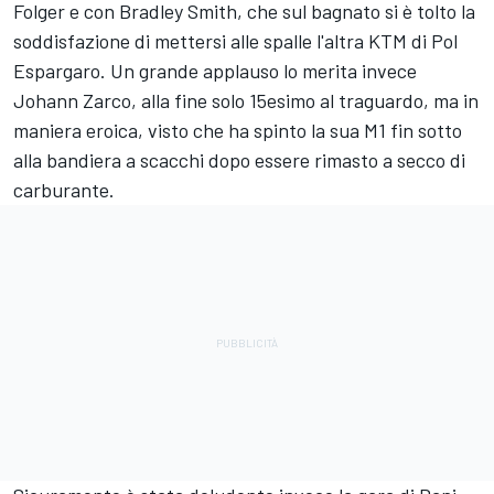
Folger e con Bradley Smith, che sul bagnato si è tolto la
soddisfazione di mettersi alle spalle l'altra KTM di Pol
Espargaro. Un grande applauso lo merita invece
Johann Zarco, alla fine solo 15esimo al traguardo, ma in
maniera eroica, visto che ha spinto la sua M1 fin sotto
alla bandiera a scacchi dopo essere rimasto a secco di
carburante.