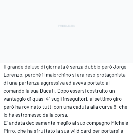
Il grande deluso di giornata è senza dubbio però Jorge
Lorenzo, perché il maiorchino si era reso protagonista
di una partenza aggressiva ed aveva portato al
comando la sua Ducati. Dopo essersi costruito un
vantaggio di quasi 4" sugli inseguitori, al settimo giro
però ha rovinato tutti con una caduta alla curva 6, che
lo ha estromesso dalla corsa.
E' andata decisamente meglio al suo compagno Michele
Pirro, che ha sfruttato la sua wild card per portarsi a