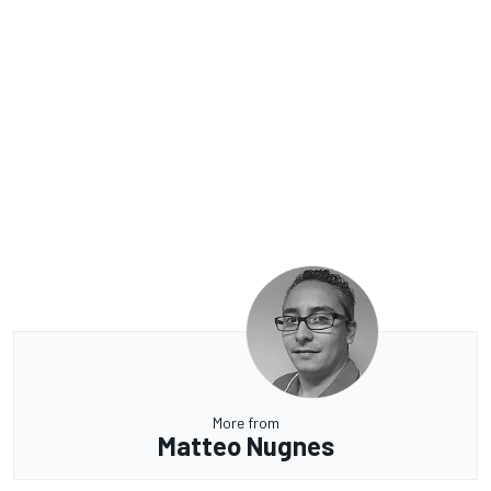
More from
Matteo Nugnes