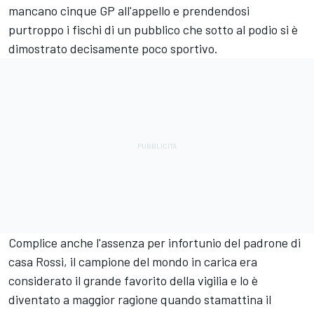
mancano cinque GP all'appello e prendendosi
purtroppo i fischi di un pubblico che sotto al podio si è
dimostrato decisamente poco sportivo.
Complice anche l'assenza per infortunio del padrone di
casa Rossi, il campione del mondo in carica era
considerato il grande favorito della vigilia e lo è
diventato a maggior ragione quando stamattina il