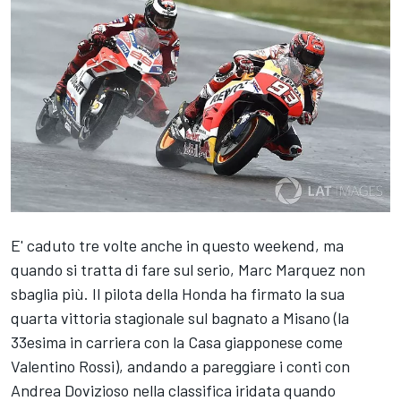
E' caduto tre volte anche in questo weekend, ma
quando si tratta di fare sul serio, Marc Marquez non
sbaglia più. Il pilota della Honda ha firmato la sua
quarta vittoria stagionale sul bagnato a Misano (la
33esima in carriera con la Casa giapponese come
Valentino Rossi), andando a pareggiare i conti con
Andrea Dovizioso nella classifica iridata quando