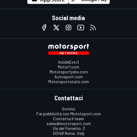
Social media
InsideEvs.it
Motor1.com
Motorsportjobs.com
Autosport.com
Motorsportstats.com
Contattaci
Scrivici
Fai pubblicità con Mototsport.com
Contatta il team
sales@motorsport.com
Via del Fornetto, 3
00149 Roma, Italy