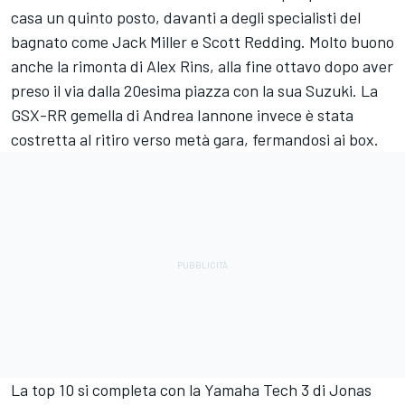
casa un quinto posto, davanti a degli specialisti del
bagnato come Jack Miller e Scott Redding. Molto buono
anche la rimonta di Alex Rins, alla fine ottavo dopo aver
preso il via dalla 20esima piazza con la sua Suzuki. La
GSX-RR gemella di Andrea Iannone invece è stata
costretta al ritiro verso metà gara, fermandosi ai box.
La top 10 si completa con la Yamaha Tech 3 di Jonas