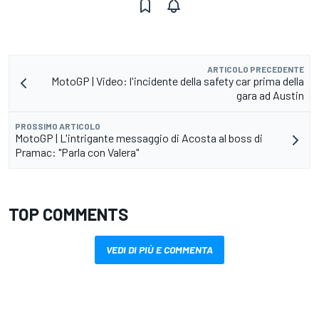
ARTICOLO PRECEDENTE
MotoGP | Video: l'incidente della safety car prima della
gara ad Austin
PROSSIMO ARTICOLO
MotoGP | L'intrigante messaggio di Acosta al boss di
Pramac: "Parla con Valera"
TOP COMMENTS
VEDI DI PIÙ E COMMENTA