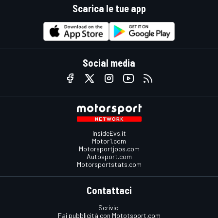
Scarica le tue app
Social media
InsideEvs.it
Motor1.com
Motorsportjobs.com
Autosport.com
Motorsportstats.com
Contattaci
Scrivici
Fai pubblicità con Mototsport.com