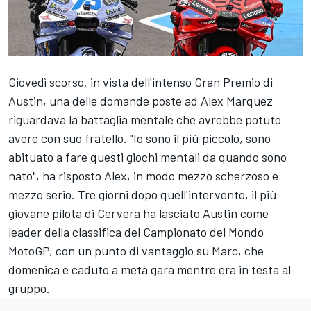
Giovedì scorso, in vista dell'intenso Gran Premio di
Austin, una delle domande poste ad
Alex Marquez
riguardava la battaglia mentale che avrebbe potuto
avere con suo fratello. "Io sono il più piccolo, sono
abituato a fare questi giochi mentali da quando sono
nato", ha risposto Alex, in modo mezzo scherzoso e
mezzo serio. Tre giorni dopo quell'intervento, il più
giovane pilota di Cervera ha lasciato Austin come
leader della classifica del Campionato del Mondo
MotoGP, con un punto di vantaggio su Marc, che
domenica è caduto a metà gara mentre era in testa al
gruppo.