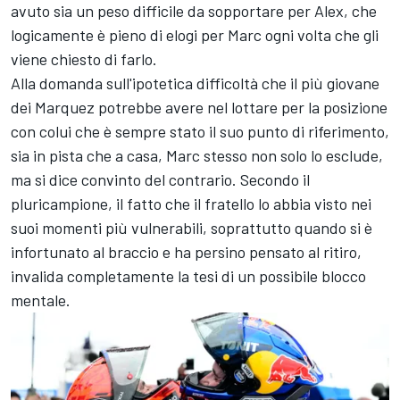
avuto sia un peso difficile da sopportare per Alex, che
logicamente è pieno di elogi per Marc ogni volta che gli
viene chiesto di farlo.
Alla domanda sull'ipotetica difficoltà che il più giovane
dei Marquez potrebbe avere nel lottare per la posizione
con colui che è sempre stato il suo punto di riferimento,
sia in pista che a casa, Marc stesso non solo lo esclude,
ma si dice convinto del contrario. Secondo il
pluricampione, il fatto che il fratello lo abbia visto nei
suoi momenti più vulnerabili, soprattutto quando si è
infortunato al braccio e ha persino pensato al ritiro,
invalida completamente la tesi di un possibile blocco
mentale.