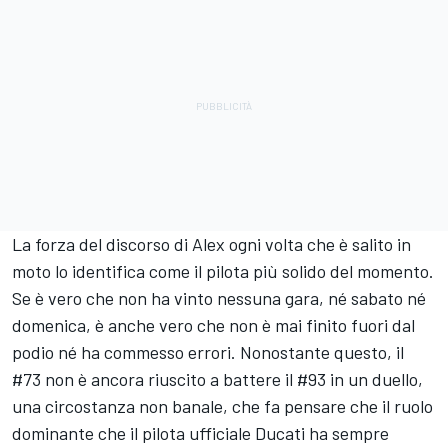
La forza del discorso di Alex ogni volta che è salito in
moto lo identifica come il pilota più solido del momento.
Se è vero che non ha vinto nessuna gara, né sabato né
domenica, è anche vero che non è mai finito fuori dal
podio né ha commesso errori. Nonostante questo, il
#73 non è ancora riuscito a battere il #93 in un duello,
una circostanza non banale, che fa pensare che il ruolo
dominante che il pilota ufficiale Ducati ha sempre