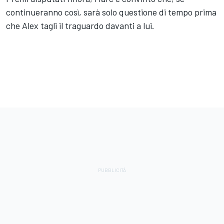
continueranno così, sarà solo questione di tempo prima
che Alex tagli il traguardo davanti a lui.