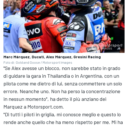
Marc Márquez, Ducati, Alex Márquez, Gresini Racing
Foto di: Gold and Goose / Motorsport Images
"Se Alex avesse un blocco, non sarebbe stato in grado
di guidare la gara in Thailandia o in Argentina, con un
pilota come me dietro di lui, senza commettere un solo
errore. Neanche uno. Non ha perso la concentrazione
in nessun momento", ha detto il più anziano dei
Marquez a Motorsport.com.
"Di tutti i piloti in griglia, mi conosce meglio e questo lo
rende anche quello che ha meno rispetto per me. Mi ha