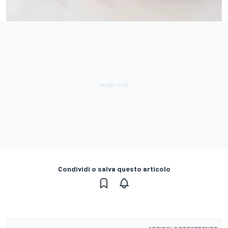
Condividi o salva questo articolo