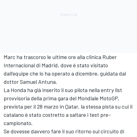
Marc ha trascorso le ultime ore alla clinica Ruber
Internacional di Madrid, dove è stato visitato
dall'equipe che lo ha operato a dicembre, guidata dal
dottor Samuel Antuna.
La Honda ha già inserito il suo pilota nella entry list
provvisoria della prima gara del Mondiale MotoGP,
prevista per il 28 marzo in Qatar, la stessa pista su cui il
catalano è stato costretto a saltare i test pre-
campionato.
Se dovesse davvero fare il suo ritorno sul circuito di