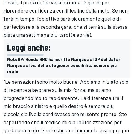
Losail, il pilota di Cervera ha circa 12 giorni per
riprendere confidenza con il feeling della moto. Se non
farà in tempo, l'obiettivo sarà sicuramente quello di
partecipare alla seconda gara, che si terrà sulla stessa
pista una settimana più tardi (4 aprile).
Leggi anche:
MotoGP: Honda HRC ha iscritto Marquez al GP del Qatar
Marquez al via della stagione: possibilità sempre più
reale
"Le sensazioni sono molto buone. Abbiamo iniziato solo
di recente a lavorare sulla mia forza, ma stiamo
progredendo molto rapidamente. La differenza tra il
mio braccio sinistro e quello destro è sempre più
piccola e a livello cardiovascolare mi sento pronto. Sto
aspettando che il medico mi dia l'autorizzazione per
guida una moto. Sento che quel momento è sempre più