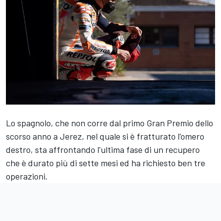
Lo spagnolo, che non corre dal primo Gran Premio dello
scorso anno a Jerez, nel quale si è fratturato l'omero
destro, sta affrontando l'ultima fase di un recupero
che è durato più di sette mesi ed ha richiesto ben tre
operazioni.