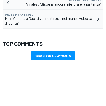
ARTICOLO PRECEDENTE
Vinales: “Bisogna ancora migliorare la partenza”
PROSSIMO ARTICOLO
Mir: “Yamaha e Ducati vanno forte, a noi manca velocità
di punta”
TOP COMMENTS
VEDI DI PIÙ E COMMENTA