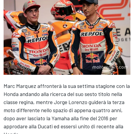
Marc Marquez affronterà la sua settima stagione con la
Honda andando alla ricerca del suo sesto titolo nella
classe regina, mentre Jorge Lorenzo guiderà la terza
moto differente nello spazio di appena quattro anni,
dopo aver lasciato la Yamaha alla fine del 2016 per
approdare alla Ducati ed essersi unito di recente alla