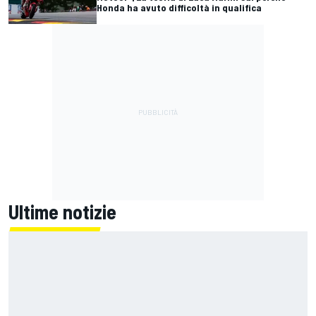
Honda ha avuto difficoltà in qualifica
Ultime notizie