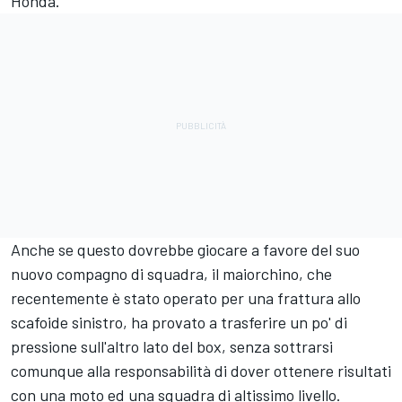
Honda.
Anche se questo dovrebbe giocare a favore del suo
nuovo compagno di squadra, il maiorchino, che
recentemente è stato operato per una frattura allo
scafoide sinistro, ha provato a trasferire un po' di
pressione sull'altro lato del box, senza sottrarsi
comunque alla responsabilità di dover ottenere risultati
con una moto ed una squadra di altissimo livello.