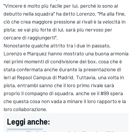
"Vincere è molto più facile per lui, perché io sono al
debutto nella squadra" ha detto Lorenzo. "Ma alla fine,
ciò che crea maggiore pressione ai rivali è la velocità in
pista: se vai più forte di lui, sarà più nervoso per
cercare di raggiungerti".
Nonostante qualche attrito tra i due in passato,
Lorenzo e Marquez hanno mostrato una buona armonia
nei primi momenti di condivisione del box, cosa che è
stata confermata anche durante la presentazione di
ieri al Repsol Campus di Madrid. Tuttavia, una volta in
pista, entrambi sanno che il loro primo rivale sarà
proprio il compagno di squadra, anche se il #99 spera
che questa cosa non vada a minare il loro rapporto e la
loro collaborazione.
Leggi anche: