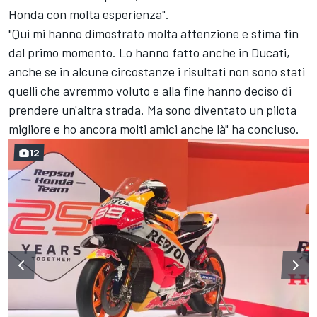
Honda con molta esperienza".
"Qui mi hanno dimostrato molta attenzione e stima fin
dal primo momento. Lo hanno fatto anche in Ducati,
anche se in alcune circostanze i risultati non sono stati
quelli che avremmo voluto e alla fine hanno deciso di
prendere un'altra strada. Ma sono diventato un pilota
migliore e ho ancora molti amici anche là" ha concluso.
12