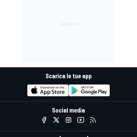
Scarica le tue app
Social media