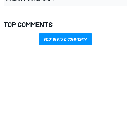
TOP COMMENTS
VEDI DI PIÙ E COMMENTA