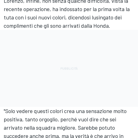
Lorenzo, infine, non senza qualche difficoltà, vista la
recente operazione, ha indossato per la prima volta la
tuta con i suoi nuovi colori, dicendosi lusingato dei
complimenti che gli sono arrivati dalla Honda.
"Solo vedere questi colori crea una sensazione molto
positiva, tanto orgoglio, perché vuol dire che sei
arrivato nella squadra migliore. Sarebbe potuto
succedere anche prima, ma la verità è che arrivo in