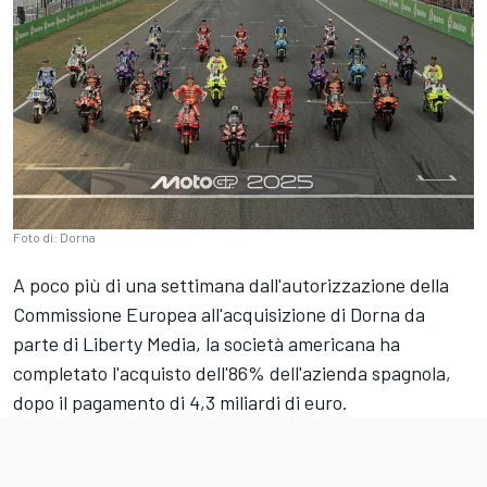
Foto di: Dorna
A poco più di una settimana dall'autorizzazione della
Commissione Europea all'acquisizione di Dorna da
parte di Liberty Media, la società americana ha
completato l'acquisto dell'86% dell'azienda spagnola,
dopo il pagamento di 4,3 miliardi di euro.