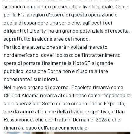
secondo campionato più seguito a livello globale. Come
per la F1, la ragion d'essere di questa operazione è
quella di espandere una serie che, agli occhi dei
dirigenti di Liberty, ha un grande potenziale di crescita,
soprattutto in alcune aree del mondo.
Particolare attenzione sarà rivolta al mercato
nordamericano, dove il colosso dell'intrattenimento
spera di portare finalmente la MotoGP al grande
pubblico, cosa che Dorna non è riuscita a fare
nonostante i suoi sforzi.
Nel nuovo organo di governo, Ezpeleta rimarrà come
CEO ed Aldama rimarrà al suo fianco come responsabile
delle operazioni. Sotto di loro ci sono Carlos Ezpeleta,
che da anni è al timone della divisione sportiva, e Dan
Rossomondo, che è entrato in Dorna nel 2023 e che
rimarrà a capo dell'area commerciale.