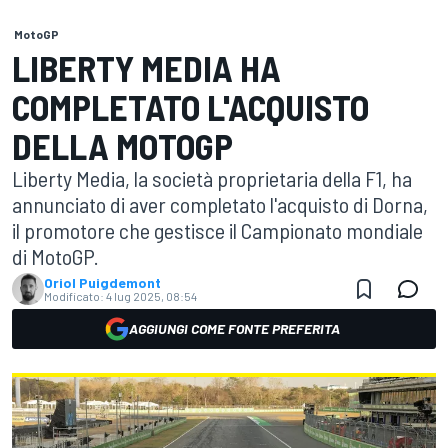
MotoGP
LIBERTY MEDIA HA
COMPLETATO L'ACQUISTO
DELLA MOTOGP
Liberty Media, la società proprietaria della F1, ha
annunciato di aver completato l'acquisto di Dorna,
il promotore che gestisce il Campionato mondiale
di MotoGP.
Oriol Puigdemont
Modificato:
4 lug 2025, 08:54
AGGIUNGI COME FONTE PREFERITA