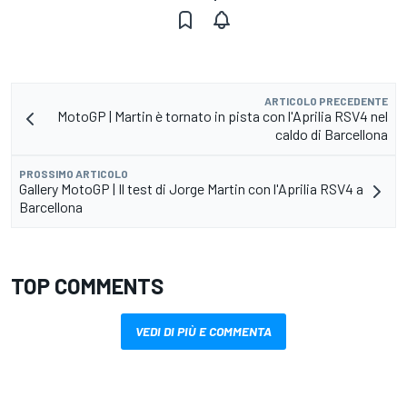
ARTICOLO PRECEDENTE
MotoGP | Martin è tornato in pista con l'Aprilia RSV4 nel
caldo di Barcellona
PROSSIMO ARTICOLO
Gallery MotoGP | Il test di Jorge Martin con l'Aprilia RSV4 a
Barcellona
TOP COMMENTS
VEDI DI PIÙ E COMMENTA