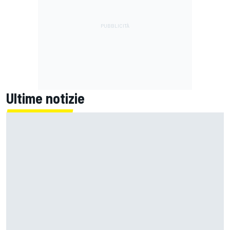
Ultime notizie