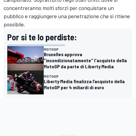
concentreranno molti sforzi per conquistare un
pubblico e raggiungere una penetrazione che si ritiene
possibile.
Por si te lo perdiste:
MOTOGP
Bruxelles approva
"incondizionatamente" l'acquisto della
MotoGP da parte di Liberty Media
MOTOGP
Liberty Media finalizza l’acquisto della
MotoGP per 4 miliardi di euro