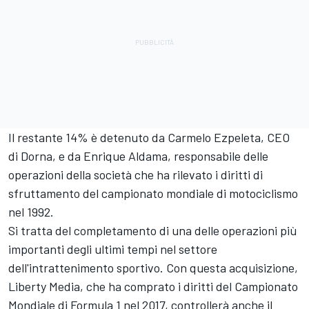
Il restante 14% è detenuto da Carmelo Ezpeleta, CEO
di Dorna, e da Enrique Aldama, responsabile delle
operazioni della società che ha rilevato i diritti di
sfruttamento del campionato mondiale di motociclismo
nel 1992.
Si tratta del completamento di una delle operazioni più
importanti degli ultimi tempi nel settore
dell'intrattenimento sportivo. Con questa acquisizione,
Liberty Media, che ha comprato i diritti del Campionato
Mondiale di Formula 1 nel 2017, controllerà anche il