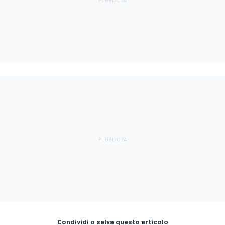
Condividi o salva questo articolo