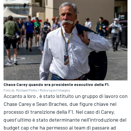
Chase Carey quando era presidente esecutivo della F1.
Foto di: Michael Potts / Motorsport Images
Accanto a loro , è stato istituito un gruppo di lavoro con
Chase Carey e Sean Braches, due figure chiave nel
processo di transizione della F1. Nel caso di Carey,
quest'ultimo è stato determinante nell'introduzione del
budget cap che ha permesso ai team di passare ad