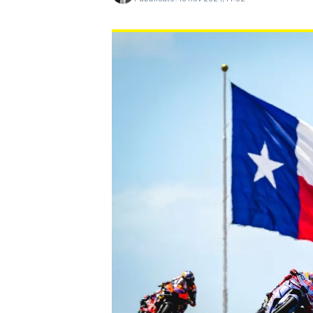
MONOPOSTO