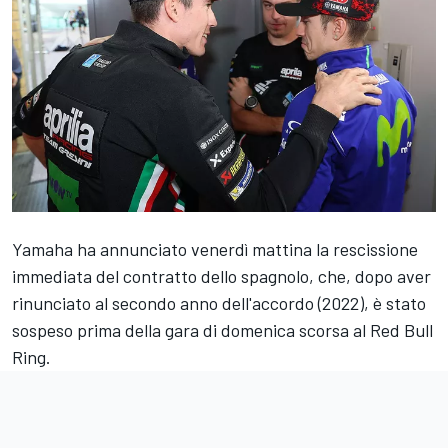
Yamaha ha annunciato venerdì mattina la rescissione
immediata del contratto dello spagnolo, che, dopo aver
rinunciato al secondo anno dell'accordo (2022), è stato
sospeso prima della gara di domenica scorsa al Red Bull
Ring.