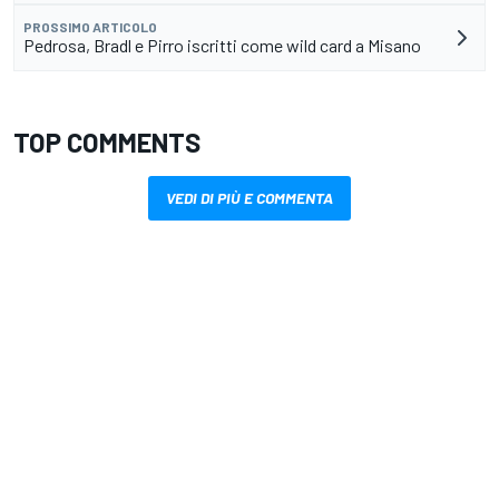
PROSSIMO ARTICOLO
Pedrosa, Bradl e Pirro iscritti come wild card a Misano
TOP COMMENTS
VEDI DI PIÙ E COMMENTA