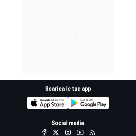
Scarica le tue app
Social media