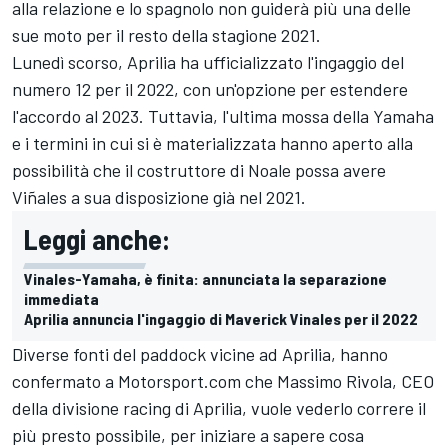
alla relazione e lo spagnolo non guiderà più una delle
sue moto per il resto della stagione 2021.
Lunedì scorso, Aprilia ha ufficializzato l'ingaggio del
numero 12 per il 2022, con un'opzione per estendere
l'accordo al 2023. Tuttavia, l'ultima mossa della Yamaha
e i termini in cui si è materializzata hanno aperto alla
possibilità che il costruttore di Noale possa avere
Viñales a sua disposizione già nel 2021.
Leggi anche:
Vinales-Yamaha, è finita: annunciata la separazione
immediata
Aprilia annuncia l'ingaggio di Maverick Vinales per il 2022
Diverse fonti del paddock vicine ad Aprilia, hanno
confermato a Motorsport.com che Massimo Rivola, CEO
della divisione racing di Aprilia, vuole vederlo correre il
più presto possibile, per iniziare a sapere cosa