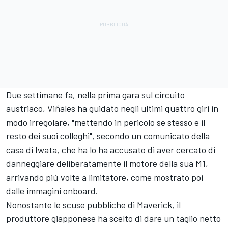
Due settimane fa, nella prima gara sul circuito
austriaco, Viñales ha guidato negli ultimi quattro giri in
modo irregolare, "mettendo in pericolo se stesso e il
resto dei suoi colleghi", secondo un comunicato della
casa di Iwata, che ha lo ha accusato di aver cercato di
danneggiare deliberatamente il motore della sua M1,
arrivando più volte a limitatore, come mostrato poi
dalle immagini onboard.
Nonostante le scuse pubbliche di Maverick, il
produttore giapponese ha scelto di dare un taglio netto