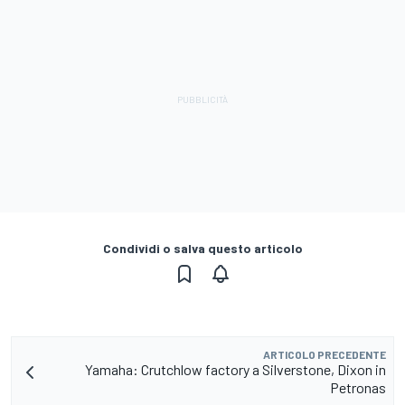
Condividi o salva questo articolo
ARTICOLO PRECEDENTE
Yamaha: Crutchlow factory a Silverstone, Dixon in
Petronas