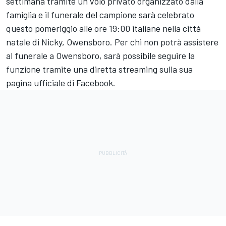
settimana tramite un volo privato organizzato dalla
famiglia e il funerale del campione sarà celebrato
questo pomeriggio alle ore 19:00 italiane nella città
natale di Nicky, Owensboro. Per chi non potrà assistere
al funerale a Owensboro, sarà possibile seguire la
funzione tramite una diretta streaming sulla sua
pagina ufficiale di Facebook.