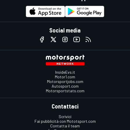
Social media
InsideEvs.it
Motor1.com
Motorsportjobs.com
Autosport.com
Motorsportstats.com
Contattaci
Scrivici
Fai pubblicità con Mototsport.com
Contatta il team