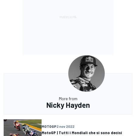
More from
Nicky Hayden
MOTOGP
2 nov 2022
MotoGP | Tutti i Mondiali che si sono decisi