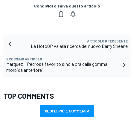
Condividi o salva questo articolo
ARTICOLO PRECEDENTE
La MotoGP va alla ricerca del nuovo Barry Sheene
PROSSIMO ARTICOLO
Marquez: "Pedrosa favorito sino a ora dalla gomma
morbida anteriore"
TOP COMMENTS
VEDI DI PIÙ E COMMENTA