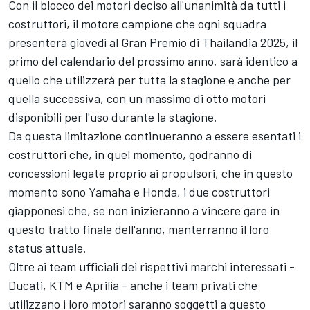
Con il blocco dei motori deciso all'unanimità da tutti i
costruttori, il motore campione che ogni squadra
presenterà giovedì al Gran Premio di Thailandia 2025, il
primo del calendario del prossimo anno, sarà identico a
quello che utilizzerà per tutta la stagione e anche per
quella successiva, con un massimo di otto motori
disponibili per l'uso durante la stagione.
Da questa limitazione continueranno a essere esentati i
costruttori che, in quel momento, godranno di
concessioni legate proprio ai propulsori, che in questo
momento sono Yamaha e Honda, i due costruttori
giapponesi che, se non inizieranno a vincere gare in
questo tratto finale dell'anno, manterranno il loro
status attuale.
Oltre ai team ufficiali dei rispettivi marchi interessati -
Ducati, KTM e Aprilia - anche i team privati che
utilizzano i loro motori saranno soggetti a questo