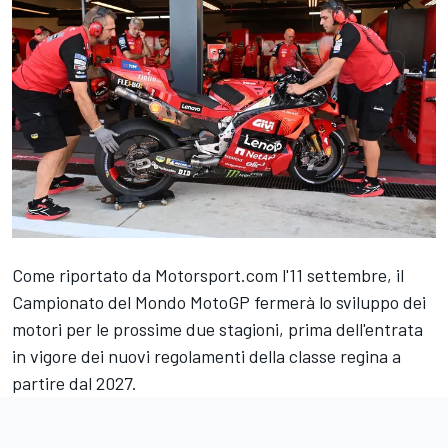
Come riportato da Motorsport.com l'11 settembre
, il
Campionato del Mondo MotoGP fermerà lo sviluppo dei
motori per le prossime due stagioni, prima dell'entrata
in vigore dei nuovi regolamenti della classe regina a
partire dal 2027.