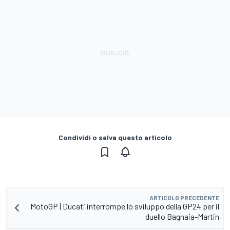
Condividi o salva questo articolo
ARTICOLO PRECEDENTE
MotoGP | Ducati interrompe lo sviluppo della GP24 per il
duello Bagnaia-Martin