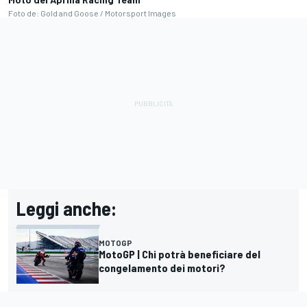
Foto de: Gold and Goose / Motorsport Images
Leggi anche:
MOTOGP
MotoGP | Chi potrà beneficiare del
congelamento dei motori?