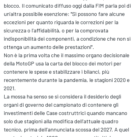
blocco. Il comunicato diffuso oggi dalla FIM parla poi di
un'altra possibile esenzione: "Si possono fare alcune
eccezioni per quanto riguarda le correzioni per la
sicurezza o l'affidabilità, o per la comprovata
indisponibilità dei componenti, a condizione che non si
ottenga un aumento delle prestazioni".
Non è la prima volta che il massimo organo decisionale
della MotoGP usa la carta del blocco dei motori per
contenere le spese e stabilizzare i bilanci, più
recentemente durante la pandemia, le stagioni 2020 e
2021.
La mossa ha senso se si considera il desiderio degli
organi di governo del campionato di contenere gli
investimenti delle Case costruttrici quando mancano
solo due stagioni alla modifica dell'attuale quadro
tecnico, prima dell'annunciata scossa del 2027. A quel