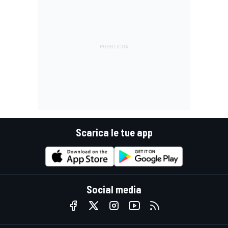
Scarica le tue app
Social media