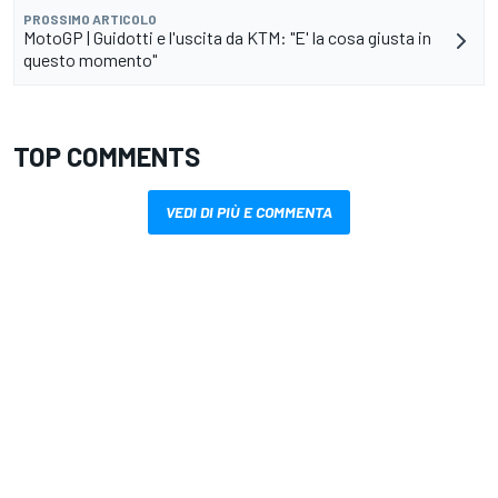
PROSSIMO ARTICOLO
MotoGP | Guidotti e l'uscita da KTM: "E' la cosa giusta in
questo momento"
TOP COMMENTS
VEDI DI PIÙ E COMMENTA