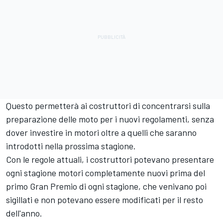
Questo permetterà ai costruttori di concentrarsi sulla
preparazione delle moto per i nuovi regolamenti, senza
dover investire in motori oltre a quelli che saranno
introdotti nella prossima stagione.
Con le regole attuali, i costruttori potevano presentare
ogni stagione motori completamente nuovi prima del
primo Gran Premio di ogni stagione, che venivano poi
sigillati e non potevano essere modificati per il resto
dell'anno.