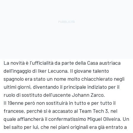
La novità è l'ufficialità da parte della Casa austriaca
dell'ingaggio di Iker Lecuona. Il giovane talento
spagnolo era stato un nome molto chiacchierato negli
ultimi giorni, diventando il principale indiziato per il
ruolo di sostituto dell'uscente Johann Zarco.
Il 19enne però non sostituirà in tutto e per tutto il
francese, perché si è accasato al Team Tech 3, nel
quale affiancherà il confermatissimo Miguel Oliveira. Un
bel salto per lui, che nei piani originali era già entrato a