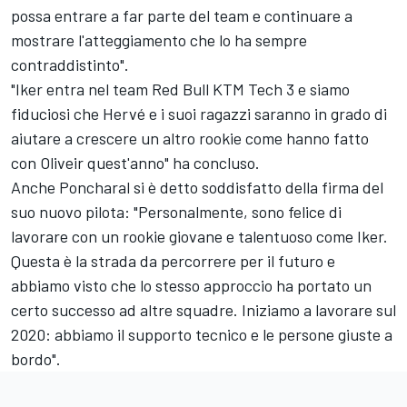
possa entrare a far parte del team e continuare a
mostrare l'atteggiamento che lo ha sempre
contraddistinto".
"Iker entra nel team Red Bull KTM Tech 3 e siamo
fiduciosi che Hervé e i suoi ragazzi saranno in grado di
aiutare a crescere un altro rookie come hanno fatto
con Oliveir quest'anno" ha concluso.
Anche Poncharal si è detto soddisfatto della firma del
suo nuovo pilota: "Personalmente, sono felice di
lavorare con un rookie giovane e talentuoso come Iker.
Questa è la strada da percorrere per il futuro e
abbiamo visto che lo stesso approccio ha portato un
certo successo ad altre squadre. Iniziamo a lavorare sul
2020: abbiamo il supporto tecnico e le persone giuste a
bordo".