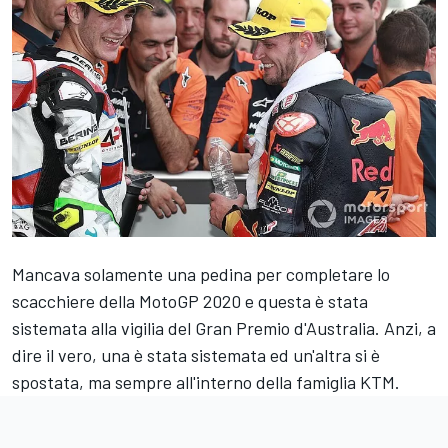
Mancava solamente una pedina per completare lo
scacchiere della MotoGP 2020 e questa è stata
sistemata alla vigilia del Gran Premio d'Australia. Anzi, a
dire il vero, una è stata sistemata ed un'altra si è
spostata, ma sempre all'interno della famiglia KTM.