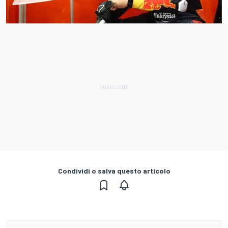
Condividi o salva questo articolo