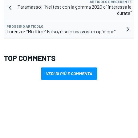
ARTICOLO PRECEDENTE
Taramasso: "Nel test con la gomma 2020 ci interessa la
durata"
PROSSIMO ARTICOLO
Lorenzo: “Mi ritiro? Falso, è solo una vostra opinione”
TOP COMMENTS
VEDI DI PIÙ E COMMENTA