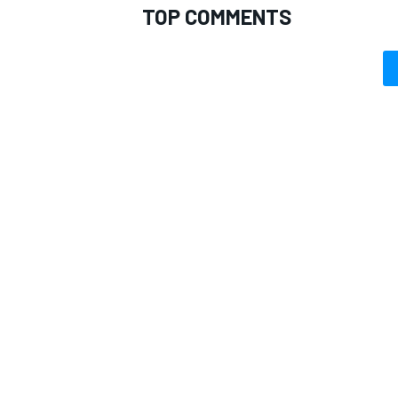
TOP COMMENTS