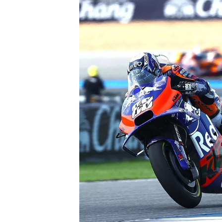
MONOPOSTO