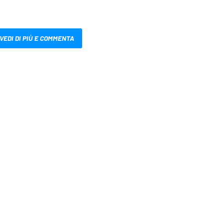
VEDI DI PIÙ E COMMENTA