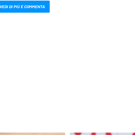
VEDI DI PIÙ E COMMENTA