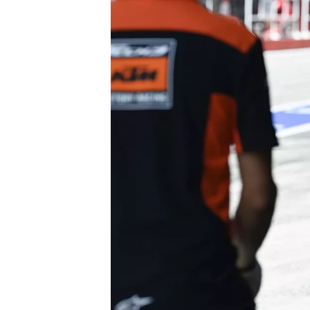
MONOPOSTO